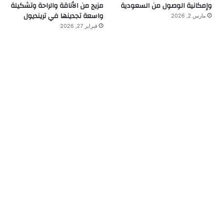
وإمكانية الوصول من السعودية
مزيج من الأناقة والراحة وتشكيلة
واسعة تجدينها في ترينديول
مارس 2, 2026
فبراير 27, 2026