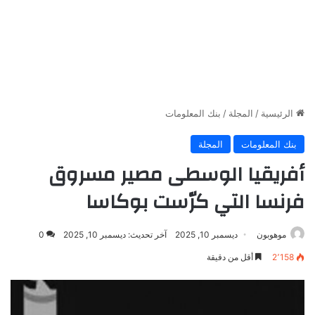
الرئيسية
/
المجلة
/
بنك المعلومات
بنك المعلومات
المجلة
أفريقيا الوسطى مصير مسروق
فرنسا التي كرّست بوكاسا
موهوبون
ديسمبر 10, 2025
آخر تحديث: ديسمبر 10, 2025
0
2٬158
أقل من دقيقة