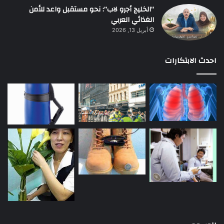
“الخليج أجرو لاب”: نحو مستقبل واعد للأمن
الغذائي العربي
أبريل 13, 2026
احدث الابتكارات