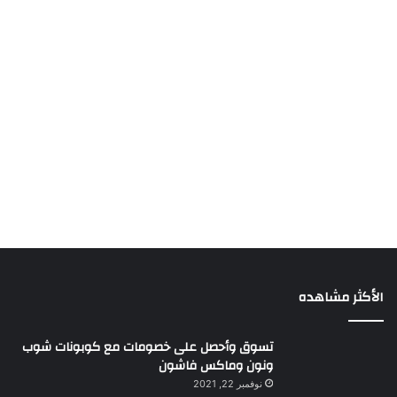
الأكثر مشاهده
تسوق وأحصل على خصومات مع كوبونات شوب
ونون وماكس فاشون
نوفمبر 22, 2021