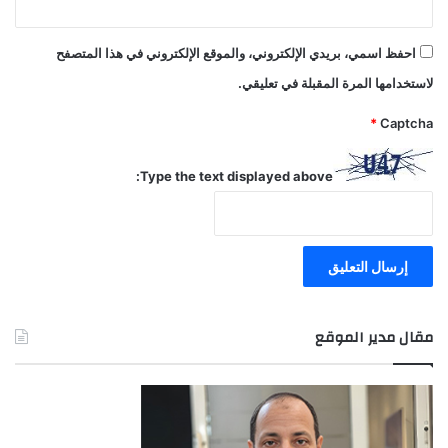
احفظ اسمي، بريدي الإلكتروني، والموقع الإلكتروني في هذا المتصفح
لاستخدامها المرة المقبلة في تعليقي.
*
Captcha
Type the text displayed above:
مقال مدير الموقع