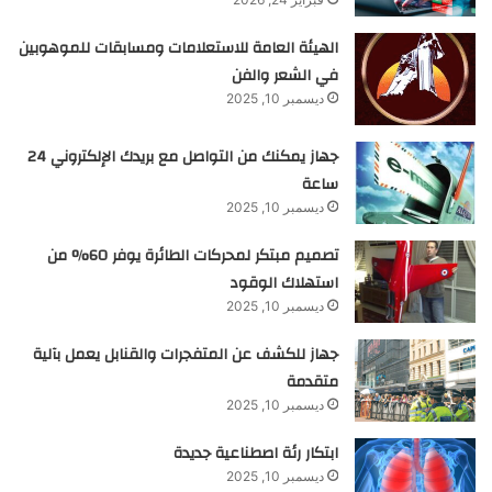
الهيئة العامة للاستعلامات ومسابقات للموهوبين
في الشعر والفن
ديسمبر 10, 2025
جهاز يمكنك من التواصل مع بريدك الإلكتروني 24
ساعة
ديسمبر 10, 2025
تصميم مبتكر لمحركات الطائرة يوفر 60% من
استهلاك الوقود
ديسمبر 10, 2025
جهاز للكشف عن المتفجرات والقنابل يعمل بآلية
متقدمة
ديسمبر 10, 2025
ابتكار رئة اصطناعية جديدة
ديسمبر 10, 2025