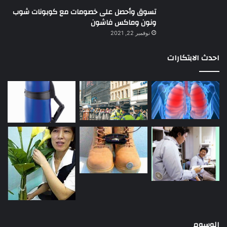
تسوق وأحصل على خصومات مع كوبونات شوب
ونون وماكس فاشون
نوفمبر 22, 2021
احدث الابتكارات
الوسوم