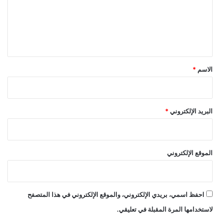
ع
ل
ي
ق
*
الاسم
*
البريد الإلكتروني
*
الموقع الإلكتروني
احفظ اسمي، بريدي الإلكتروني، والموقع الإلكتروني في هذا المتصفح
لاستخدامها المرة المقبلة في تعليقي.