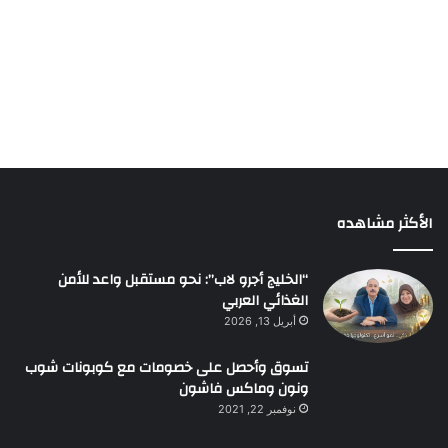
الأكثر مشاهده
“الخليج أجرو لاب”: نحو مستقبل واعد للأمن
الغذائي العربي
أبريل 13, 2026
تسوق وأحصل على خصومات مع كوبونات شوب
ونون وماكس فاشون
نوفمبر 22, 2021