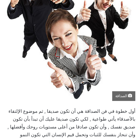
الصداقة
أول خطوة في فن الصداقة هي أن تكون صديقا , ثم موضوع الإلتقاء
بالأصدقاء يأتي طواعية , لكي تكون صديقا عليك أن تبدأ بأن تكون
صديق نفسك , وأن تكون صادقا من أعلى مستويات روحك وأفضلها ,
وأن تنحاز بنفسك للثبات وتحمل قيم الإنسان التي تكون النمو