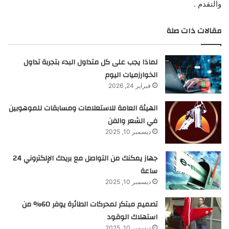
والتقدم .
مقالات ذات صلة
لماذا يجب على كل متداول البدء بتجربة تداول
الخوارزميات اليوم
فبراير 24, 2026
الهيئة العامة للاستعلامات ومسابقات للموهوبين
في الشعر والفن
ديسمبر 10, 2025
جهاز يمكنك من التواصل مع بريدك الإلكتروني 24
ساعة
ديسمبر 10, 2025
تصميم مبتكر لمحركات الطائرة يوفر 60% من
استهلاك الوقود
ديسمبر 10, 2025