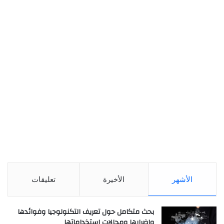
الأشهر
الأخيرة
تعليقات
بحث متكامل حول تعريف التكنولوجيا وفوائدها
واضرارها ومجالات استخداماتها