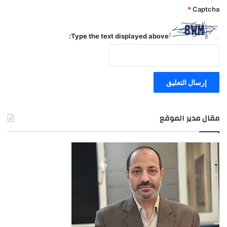
*
Captcha
Type the text displayed above:
مقال مدير الموقع