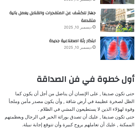
جهاز للكشف عن المتفجرات والقنابل يعمل بآلية
متقدمة
ديسمبر 10, 2025
ابتكار رئة اصطناعية جديدة
ديسمبر 10, 2025
أول خطوة في فن الصداقة
حتى تكون صديقا , على الإنسان أن يناضل من أجل أن يكون كما
الظل لصخرة عظيمة في أرض شاقة , وأن يكون مصدر مأمن وملجأ
وقوة لهؤلاء الذين لا يستطيعون المشي في الظلام .
حتى تكون صديقا , عليك أن تصدق بوراثة الخير في الرجال وبعظمتهم
الممكنة , عليك أن تعاملهم بروح كبيرة وأن تتوقع إجابة نبيلة.