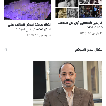
كارسى كروسبى أول من صممت
ابتكار طريقة لعرض البيانات على
حمالة الصدر..
شكل مجسم ثلاثي الأبعاد
مارس 10, 2020
ديسمبر 10, 2025
مقال مدير الموقع