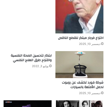
اختراع فرجار مبتكر للقطع الناقص
ديسمبر 10, 2025
ابتكار لتحسين الصحة النفسية
واقتراح طرق العلاج النفسي
يوليو 3, 2022
شركة فورد تكشف عن روبوت
لحمل الأمتعة بالسيارات
ديسمبر 10, 2025