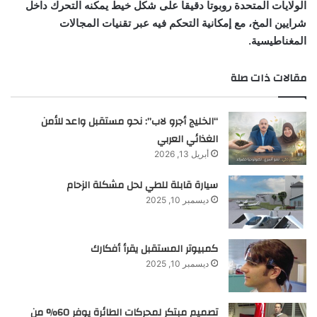
الولايات المتحدة روبوتا دقيقا على شكل خيط يمكنه التحرك داخل
شرايين المخ، مع إمكانية التحكم فيه عبر تقنيات المجالات
المغناطيسية.
مقالات ذات صلة
“الخليج أجرو لاب”: نحو مستقبل واعد للأمن
الغذائي العربي
أبريل 13, 2026
سيارة قابلة للطي لحل مشكلة الزحام
ديسمبر 10, 2025
كمبيوتر المستقبل يقرأ أفكارك
ديسمبر 10, 2025
تصميم مبتكر لمحركات الطائرة يوفر 60% من