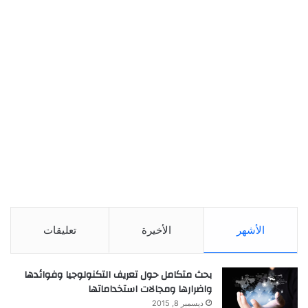
الأشهر
الأخيرة
تعليقات
بحث متكامل حول تعريف التكنولوجيا وفوائدها
واضرارها ومجالات استخداماتها
ديسمبر 8, 2015