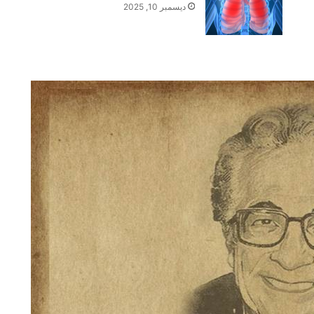
ديسمبر 10, 2025