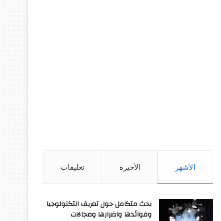
الأشهر
الأخيرة
تعليقات
بحث متكامل حول تعريف التكنولوجيا
وفوائدها واضرارها ومجالات