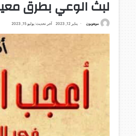
لبث الوعي بطرق معي
موهوبون
يناير 12, 2023
آخر تحديث: يوليو 15, 2023