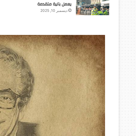
يعمل بآلية متقدمة
ديسمبر 10, 2025