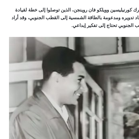
رك كورنيليسين وويلكو فان روينجن، الذين توصلوا إلى خطة لقيادة
 تدويره ومدعومة بالطاقة الشمسية إلى القطب الجنوبي، وقد أراد
 الجنوبي تحتاج إلى تفكير إبداعي.