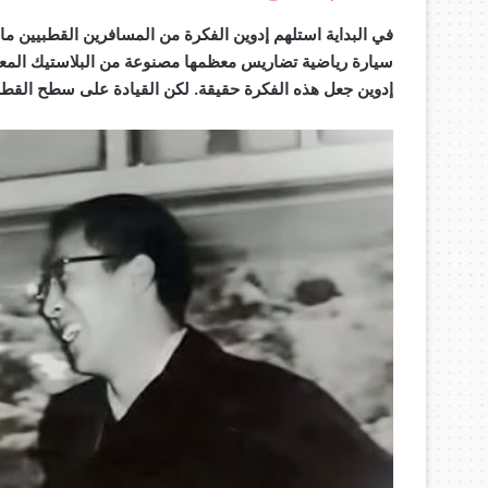
في البداية استلهم إدوين الفكرة من المسافرين القطبيين ما
سيارة رياضية تضاريس معظمها مصنوعة من البلاستيك المعاد
إدوين جعل هذه الفكرة حقيقة. لكن القيادة على سطح القطب