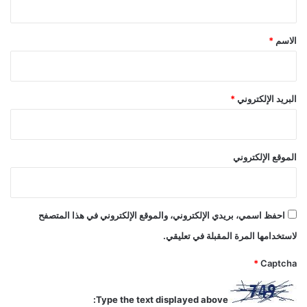
ق
*
الاسم
*
البريد الإلكتروني
*
الموقع الإلكتروني
احفظ اسمي، بريدي الإلكتروني، والموقع الإلكتروني في هذا المتصفح
لاستخدامها المرة المقبلة في تعليقي.
*
Captcha
Type the text displayed above: