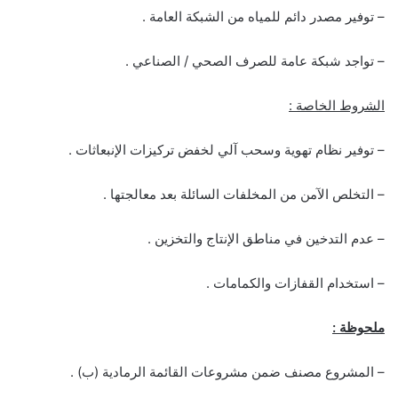
– توفير مصدر دائم للمياه من الشبكة العامة .
– تواجد شبكة عامة للصرف الصحي / الصناعي .
الشروط الخاصة :
– توفير نظام تهوية وسحب آلي لخفض تركيزات الإنبعاثات .
– التخلص الآمن من المخلفات السائلة بعد معالجتها .
– عدم التدخين في مناطق الإنتاج والتخزين .
– استخدام القفازات والكمامات .
ملحوظة :
– المشروع مصنف ضمن مشروعات القائمة الرمادية (ب) .