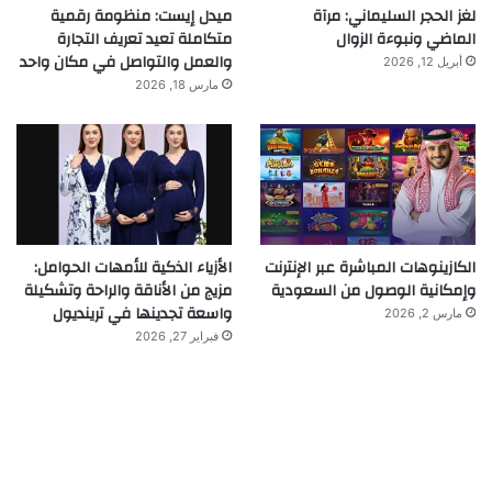
لغز الحجر السليماني: مرآة
ميدل إيست: منظومة رقمية
الماضي ونبوءة الزوال
متكاملة تعيد تعريف التجارة
والعمل والتواصل في مكان واحد
أبريل 12, 2026
مارس 18, 2026
الكازينوهات المباشرة عبر الإنترنت
الأزياء الذكية للأمهات الحوامل:
وإمكانية الوصول من السعودية
مزيج من الأناقة والراحة وتشكيلة
واسعة تجدينها في ترينديول
مارس 2, 2026
فبراير 27, 2026