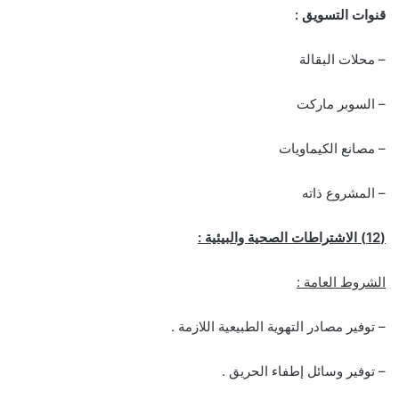
قنوات التسويق :
– محلات البقالة
– السوبر ماركت
– مصانع الكيماويات
– المشروع ذاته
(12) الاشتراطات الصحية والبيئية :
الشروط العامة :
– توفير مصادر التهوية الطبيعية اللازمة .
– توفير وسائل إطفاء الحريق .