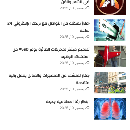
في الشعر والفن
ديسمبر 10, 2025
جهاز يمكنك من التواصل مع بريدك الإلكتروني 24
ساعة
ديسمبر 10, 2025
تصميم مبتكر لمحركات الطائرة يوفر 60% من
استهلاك الوقود
ديسمبر 10, 2025
جهاز للكشف عن المتفجرات والقنابل يعمل بآلية
متقدمة
ديسمبر 10, 2025
ابتكار رئة اصطناعية جديدة
ديسمبر 10, 2025