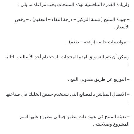
ولزيادة القدرة التنافسية لهذه المنتجات يجب مراعاة ما يلي :
– جودة المنتج ( نسبة التركيز – درجة النقاء – التعقيم) . – رخص
الأسعار .
– مواصفات خاصة (رائحة – طعم) .
ويمكن أن يتم التسويق لهذه المنتجات باستخدام أحد الأساليب التالية
:
– التوزيع عن طريق مندوبي البيع .
– الاتصال المباشر بالمصانع التي تستخدم حمض الخليك في صناعتها
.
– تعبئة المنتج في عبوة ذات مظهر جمالي مطبوع عليها اسم
المشروع وصلاحيته .