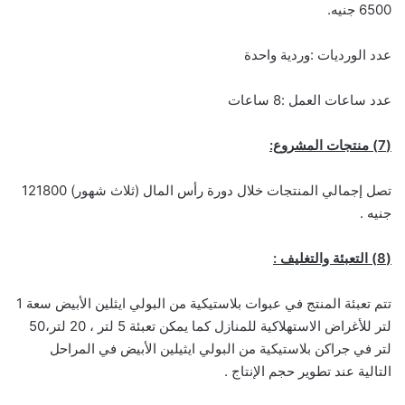
6500 جنيه.
عدد الورديات :وردية واحدة
عدد ساعات العمل :8 ساعات
(7) منتجات المشروع:
تصل إجمالي المنتجات خلال دورة رأس المال (ثلاث شهور) 121800
جنيه .
(8) التعبئة والتغليف :
تتم تعبئة المنتج في عبوات بلاستيكية من البولي ايثلين الأبيض سعة 1
لتر للأغراض الاستهلاكية للمنازل كما يمكن تعبئة 5 لتر ، 20 لتر،50
لتر في جراكن بلاستيكية من البولي ايثيلين الأبيض في المراحل
التالية عند تطوير حجم الإنتاج .