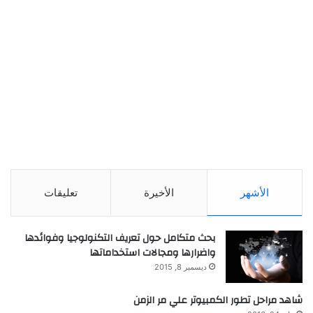
الأشهر
الأخيرة
تعليقات
بحث متكامل حول تعريف التكنولوجيا وفوائدها
واضرارها ومجالات استخداماتها
ديسمبر 8, 2015
شاهد مراحل تطور الكمبيوتر علي مر الزمن