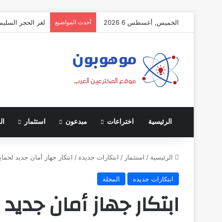
الخميس, أغسطس 6 2026
أحدث المواضيع
لغز الحجر السليم
الرئيسية
اختراعات
مبدعون
استثمار
ال
الرئيسية
/
استثمار
/
ابتكارات جديده
/
ابتكار جهاز أمان جديد لحماي
ابتكارات جديده
المجلة
ابتكار جهاز أمان جديد 