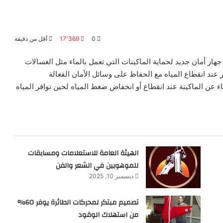
0
17٬369
أقل من دقيقة
هاز أمان جديد لحماية الماكينات التي تعمل بالماء مثل الغسالات
 عند انقطاع المياه مع الحفاظ على وسائل الأمان الفعالة
عن الماكينة عند انقطاع أو انخفاض ضغط المياه لحين توافر المياه
الهيئة العامة للاستعلامات ومسابقات
للموهوبين في الشعر والفن
ديسمبر 10, 2025
تصميم مبتكر لمحركات الطائرة يوفر 60%
من استهلاك الوقود