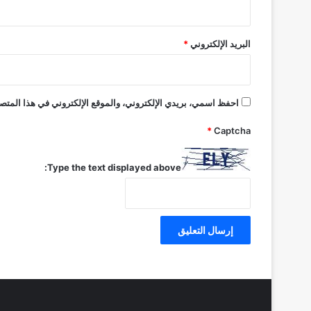
البريد الإلكتروني
*
احفظ اسمي، بريدي الإلكتروني، والموقع الإلكتروني في هذا المتصف
*
Captcha
Type the text displayed above: