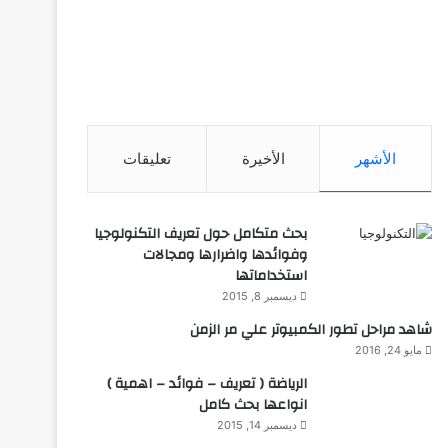
الأشهر
الأخيرة
تعليقات
بحث متكامل حول تعريف التكنولوجيا
وفوائدها واضرارها ومجالات
استخداماتها
ديسمبر 8, 2015
شاهد مراحل تطور الكمبيوتر علي مر الزمن
مايو 24, 2016
الرياضة ( تعريف – فوائد – اهمية )
انواعها بحث كامل
ديسمبر 14, 2015