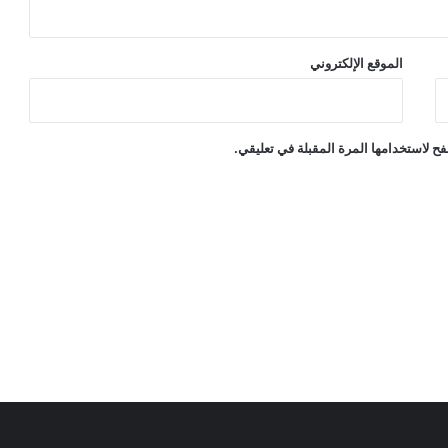
الموقع الإلكتروني
ح لاستخدامها المرة المقبلة في تعليقي.