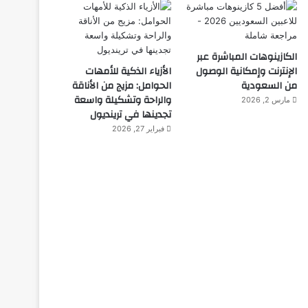
الكازينوهات المباشرة عبر
الإنترنت وإمكانية الوصول
الأزياء الذكية للأمهات
من السعودية
الحوامل: مزيج من الأناقة
والراحة وتشكيلة واسعة
مارس 2, 2026
تجدينها في ترينديول
فبراير 27, 2026