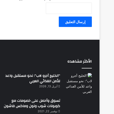
الأكثر مشاهده
“الخليج أجرو لاب”: نحو مستقبل واعد
للأمن الغذائي العربي
أبريل 13, 2026
تسوق وأحصل على خصومات مع
كوبونات شوب ونون وماكس فاشون
نوفمبر 22, 2021