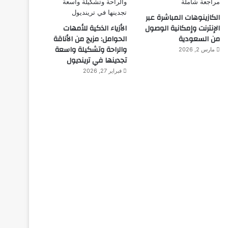
الكازينوهات المباشرة عبر
الإنترنت وإمكانية الوصول
الأزياء الذكية للأمهات
من السعودية
الحوامل: مزيج من الأناقة
والراحة وتشكيلة واسعة
مارس 2, 2026
تجدينها في ترينديول
فبراير 27, 2026