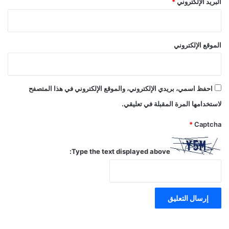
البريد الإلكتروني
*
الموقع الإلكتروني
احفظ اسمي، بريدي الإلكتروني، والموقع الإلكتروني في هذا المتصفح
لاستخدامها المرة المقبلة في تعليقي.
*
Captcha
Type the text displayed above: