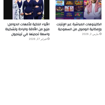
الكازينوهات المباشرة عبر الإنترنت
الأزياء الذكية للأمهات الحوامل:
وإمكانية الوصول من السعودية
مزيج من الأناقة والراحة وتشكيلة
واسعة تجدينها في ترينديول
مارس 2, 2026
فبراير 27, 2026