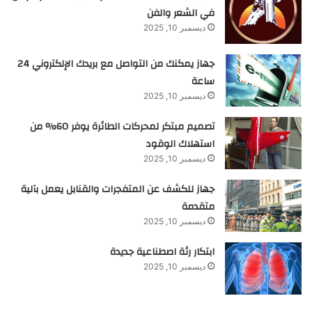
في الشعر والفن
ديسمبر 10, 2025
جهاز يمكنك من التواصل مع بريدك الإلكتروني 24
ساعة
ديسمبر 10, 2025
تصميم مبتكر لمحركات الطائرة يوفر 60% من
استهلاك الوقود
ديسمبر 10, 2025
جهاز للكشف عن المتفجرات والقنابل يعمل بآلية
متقدمة
ديسمبر 10, 2025
ابتكار رئة اصطناعية جديدة
ديسمبر 10, 2025