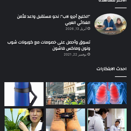
الأكثر مشاهده
“الخليج أجرو لاب”: نحو مستقبل واعد للأمن
الغذائي العربي
أبريل 13, 2026
تسوق وأحصل على خصومات مع كوبونات شوب
ونون وماكس فاشون
نوفمبر 22, 2021
احدث الابتكارات