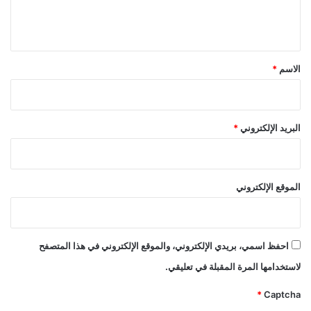
ل
ي
ق
*
الاسم
*
البريد الإلكتروني
*
الموقع الإلكتروني
احفظ اسمي، بريدي الإلكتروني، والموقع الإلكتروني في هذا المتصفح
لاستخدامها المرة المقبلة في تعليقي.
*
Captcha