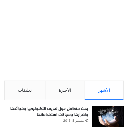
الأشهر
الأخيرة
تعليقات
بحث متكامل حول تعريف التكنولوجيا وفوائدها
واضرارها ومجالات استخداماتها
ديسمبر 8, 2015