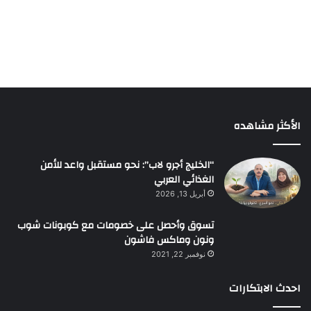
الأكثر مشاهده
“الخليج أجرو لاب”: نحو مستقبل واعد للأمن
الغذائي العربي
أبريل 13, 2026
تسوق وأحصل على خصومات مع كوبونات شوب
ونون وماكس فاشون
نوفمبر 22, 2021
احدث الابتكارات