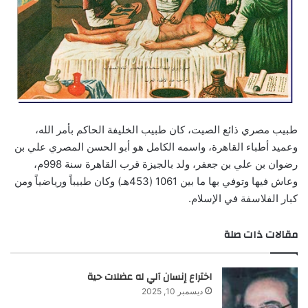
طبيب مصري ذائع الصيت، كان طبيب الخليفة الحاكم بأمر الله،
وعميد أطباء القاهرة، واسمه الكامل هو أبو الحسن المصري علي بن
رضوان بن علي بن جعفر، ولد بالجيزة قرب القاهرة سنة 998م،
وعاش فيها وتوفي بها ما بين 1061 (453هـ) وكان طبيباً ورياضياً ومن
كبار الفلاسفة في الإسلام.
مقالات ذات صلة
اختراع إنسان آلي له عضلات حية
ديسمبر 10, 2025