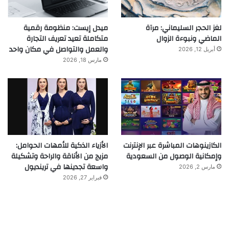
لغز الحجر السليماني: مرآة
ميدل إيست: منظومة رقمية
الماضي ونبوءة الزوال
متكاملة تعيد تعريف التجارة
والعمل والتواصل في مكان واحد
أبريل 12, 2026
مارس 18, 2026
الكازينوهات المباشرة عبر الإنترنت
الأزياء الذكية للأمهات الحوامل:
وإمكانية الوصول من السعودية
مزيج من الأناقة والراحة وتشكيلة
واسعة تجدينها في ترينديول
مارس 2, 2026
فبراير 27, 2026