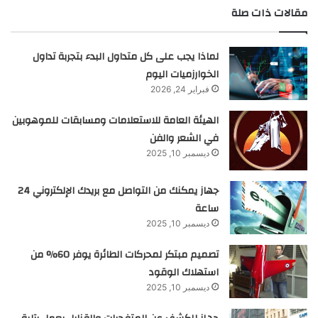
مقالات ذات صلة
لماذا يجب على كل متداول البدء بتجربة تداول
الخوارزميات اليوم
فبراير 24, 2026
الهيئة العامة للاستعلامات ومسابقات للموهوبين
في الشعر والفن
ديسمبر 10, 2025
جهاز يمكنك من التواصل مع بريدك الإلكتروني 24
ساعة
ديسمبر 10, 2025
تصميم مبتكر لمحركات الطائرة يوفر 60% من
استهلاك الوقود
ديسمبر 10, 2025