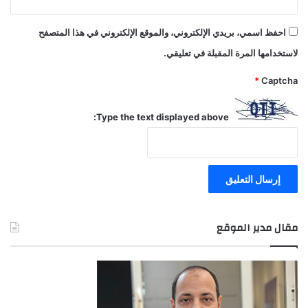
احفظ اسمي، بريدي الإلكتروني، والموقع الإلكتروني في هذا المتصفح
لاستخدامها المرة المقبلة في تعليقي.
*
Captcha
Type the text displayed above:
مقال مدير الموقع