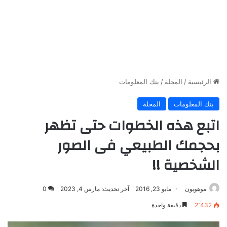
الرئيسية
/
المجلة
/
بنك المعلومات
بنك المعلومات
المجلة
اتبع هذه الخطوات حتى تظهر
بحجمك الطبيعي فى الصور
الشخصية !!
موهوبون
مايو 23, 2016
آخر تحديث: مارس 4, 2023
0
2٬432
دقيقة واحدة