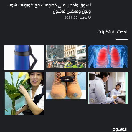
تسوق وأحصل على خصومات مع كوبونات شوب
ونون وماكس فاشون
نوفمبر 22, 2021
احدث الابتكارات
الوسوم