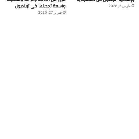
واسعة تجدينها في ترينديول
مارس 2, 2026
فبراير 27, 2026