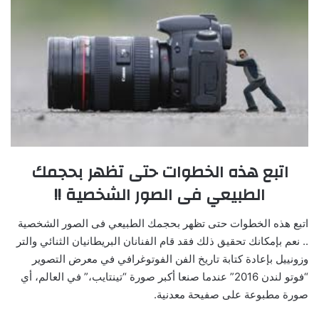
اتبع هذه الخطوات حتى تظهر بحجمك
الطبيعي فى الصور الشخصية !!
اتبع هذه الخطوات حتى تظهر بحجمك الطبيعي فى الصور الشخصية
.. نعم بإمكانك تحقيق ذلك فقد قام الفنانان البريطانيان الثنائي والتر
وزونييل بإعادة كتابة تاريخ الفن الفوتوغرافي في معرض التصوير
“فوتو لندن 2016” عندما صنعا أكبر صورة “تينتايب،” في العالم، أي
صورة مطبوعة على صفيحة معدنية.