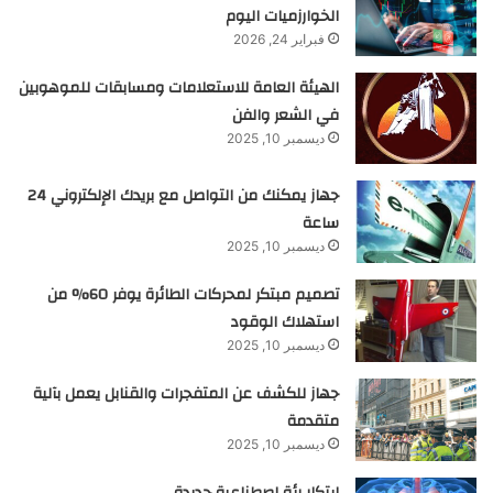
الخوارزميات اليوم
فبراير 24, 2026
الهيئة العامة للاستعلامات ومسابقات للموهوبين
في الشعر والفن
ديسمبر 10, 2025
جهاز يمكنك من التواصل مع بريدك الإلكتروني 24
ساعة
ديسمبر 10, 2025
تصميم مبتكر لمحركات الطائرة يوفر 60% من
استهلاك الوقود
ديسمبر 10, 2025
جهاز للكشف عن المتفجرات والقنابل يعمل بآلية
متقدمة
ديسمبر 10, 2025