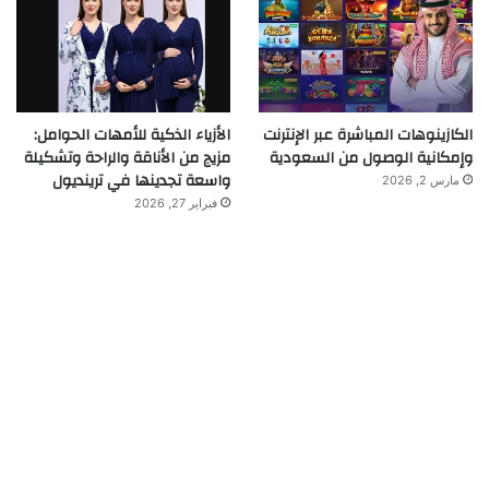
الكازينوهات المباشرة عبر الإنترنت
الأزياء الذكية للأمهات الحوامل:
وإمكانية الوصول من السعودية
مزيج من الأناقة والراحة وتشكيلة
واسعة تجدينها في ترينديول
مارس 2, 2026
فبراير 27, 2026