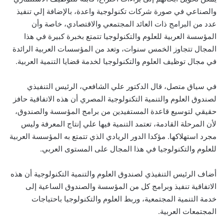
والصناعي في صورة شركات تكنولوجية واعدة، بالإضافة إلي تنفيذ
عدد من البرامج ذات العائد المجتمعي والاقتصادي، خاصة وأن
المؤسسة العربية للعلوم والتكنولوجيا تتمتع بخبرة كبيرة في هذا
المجال تتجاوز الخمس سنوات، وتعد من المؤسسات العربية الرائدة
في مجال توظيف العلوم والتكنولوجيا لخدمة قضايا التنمية العربية.
في سياق متصل، قال الدكتور علي الشافعي، الرئيس التنفيذي
لصندوق العلوم والتنمية التكنولوجية المصري أن هذه الاتفاقية حافز
حقيقي لتوسيع قاعدة المستفيدين من برامج المؤسسة والصندوق،
لأن المرحلة القادمة، تعتمد التنمية فيها علي إنتاج المعرفة وليس
مجرد استهلاكها. مؤكدا الدور الريادي الذي تتمتع به المؤسسة العربية
للعلوم والتكنولوجيا في هذا المجال على المستوى العربي.
أضاف الرئيس التنفيذي لصندوق العلوم والتنمية التكنولوجية أن هذه
الاتفاقية تنفيذ وبرامج كل من المؤسسة والصندوق الساعية إلى
خدمة التنمية المجتمعية، وربط العلوم والتكنولوجيا باحتياجات
المجتمعات العربية.