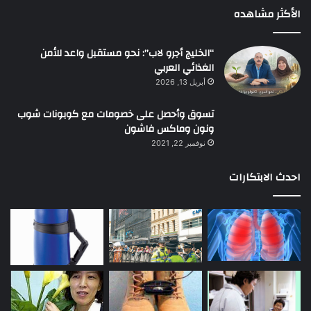
الأكثر مشاهده
“الخليج أجرو لاب”: نحو مستقبل واعد للأمن
الغذائي العربي
أبريل 13, 2026
تسوق وأحصل على خصومات مع كوبونات شوب
ونون وماكس فاشون
نوفمبر 22, 2021
احدث الابتكارات