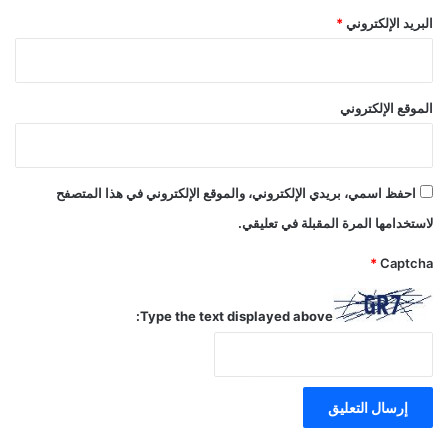
البريد الإلكتروني
*
الموقع الإلكتروني
احفظ اسمي، بريدي الإلكتروني، والموقع الإلكتروني في هذا المتصفح
لاستخدامها المرة المقبلة في تعليقي.
*
Captcha
Type the text displayed above: