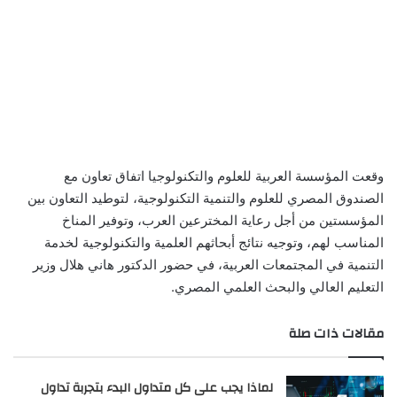
وقعت المؤسسة العربية للعلوم والتكنولوجيا اتفاق تعاون مع
الصندوق المصري للعلوم والتنمية التكنولوجية، لتوطيد التعاون بين
المؤسستين من أجل رعاية المخترعين العرب، وتوفير المناخ
المناسب لهم، وتوجيه نتائج أبحاثهم العلمية والتكنولوجية لخدمة
التنمية في المجتمعات العربية، في حضور الدكتور هاني هلال وزير
التعليم العالي والبحث العلمي المصري.
مقالات ذات صلة
لماذا يجب على كل متداول البدء بتجربة تداول