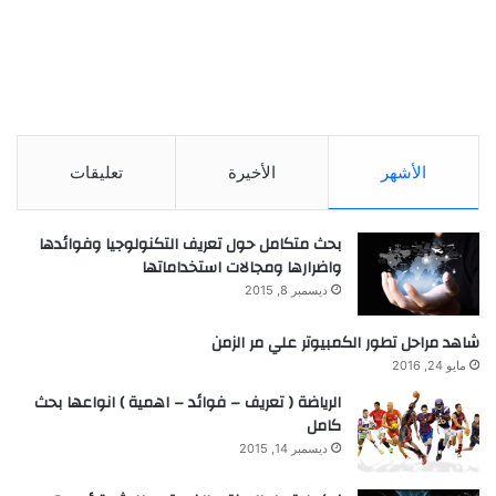
الأشهر
الأخيرة
تعليقات
بحث متكامل حول تعريف التكنولوجيا وفوائدها
واضرارها ومجالات استخداماتها
ديسمبر 8, 2015
شاهد مراحل تطور الكمبيوتر علي مر الزمن
مايو 24, 2016
الرياضة ( تعريف – فوائد – اهمية ) انواعها بحث
كامل
ديسمبر 14, 2015