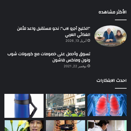
الأكثر مشاهده
“الخليج أجرو لاب”: نحو مستقبل واعد للأمن
الغذائي العربي
أبريل 13, 2026
تسوق وأحصل على خصومات مع كوبونات شوب
ونون وماكس فاشون
نوفمبر 22, 2021
احدث الابتكارات