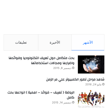
الأشهر
الأخيرة
تعليقات
بحث متكامل حول تعريف التكنولوجيا وفوائدها
واضرارها ومجالات استخداماتها
ديسمبر 8, 2015
شاهد مراحل تطور الكمبيوتر علي مر الزمن
مايو 24, 2016
الرياضة ( تعريف – فوائد – اهمية ) انواعها بحث
كامل
ديسمبر 14, 2015