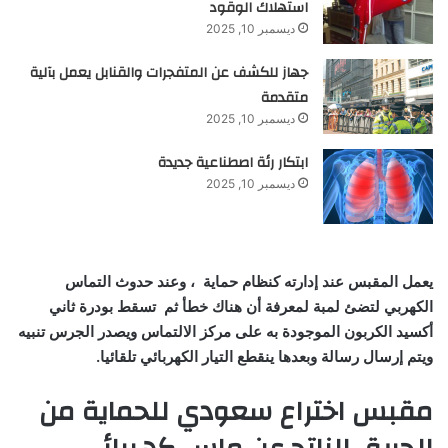
استهلاك الوقود
ديسمبر 10, 2025
جهاز للكشف عن المتفجرات والقنابل يعمل بآلية
متقدمة
ديسمبر 10, 2025
ابتكار رئة اصطناعية جديدة
ديسمبر 10, 2025
يعمل المقبس عند إدارته كنظام حماية ، وعند حدوث التماس
الكهربي لتضئ لمبة لمعرفة أن هناك خطأ ثم تسقط بودرة ثاني
أكسيد الكربون الموجودة به على مركز الالتماس ويصدر الجرس تنبيه
ويتم إرسال رسالة وبعدها ينقطع التيار الكهربائي تلقائيا.
مقبس اختراع سعودي للحماية من