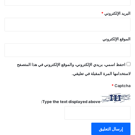
البريد الإلكتروني
*
الموقع الإلكتروني
احفظ اسمي، بريدي الإلكتروني، والموقع الإلكتروني في هذا المتصفح
لاستخدامها المرة المقبلة في تعليقي.
*
Captcha
Type the text displayed above: