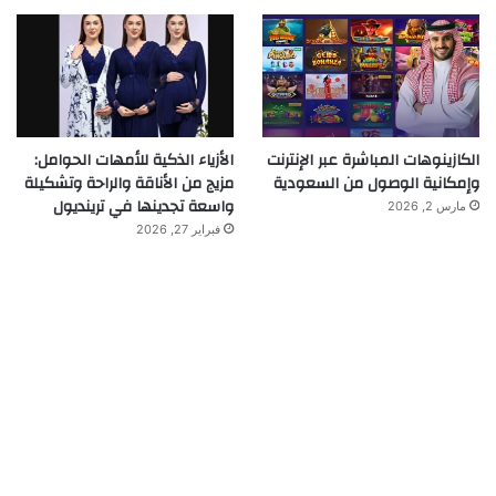
الكازينوهات المباشرة عبر الإنترنت
الأزياء الذكية للأمهات الحوامل:
وإمكانية الوصول من السعودية
مزيج من الأناقة والراحة وتشكيلة
واسعة تجدينها في ترينديول
مارس 2, 2026
فبراير 27, 2026