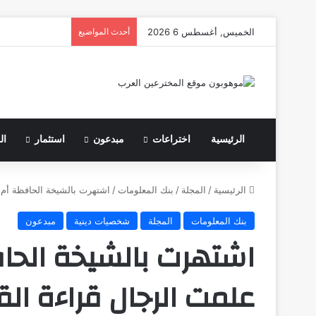
الخميس, أغسطس 6 2026
أحدث المواضيع
الرئيسية
اختراعات
مبدعون
استثمار
ال
الرئيسية
/
المجلة
/
بنك المعلومات
/
اشتهرت بالشيخة الحافظة أم 
بنك المعلومات
المجلة
شخصيات دينية
مبدعون
اشتهرت بالشيخة الحا
علمت الرجال قراءة الق