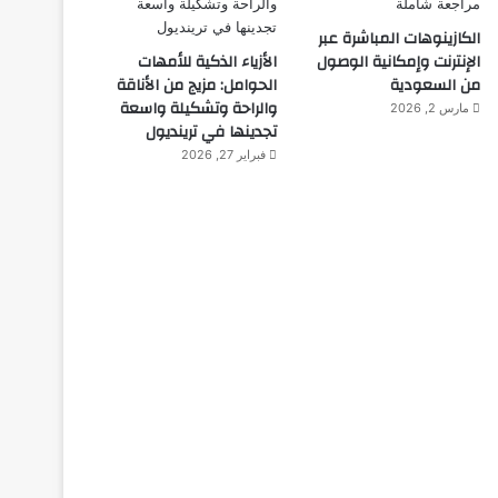
الكازينوهات المباشرة عبر
الإنترنت وإمكانية الوصول
الأزياء الذكية للأمهات
من السعودية
الحوامل: مزيج من الأناقة
والراحة وتشكيلة واسعة
مارس 2, 2026
تجدينها في ترينديول
فبراير 27, 2026