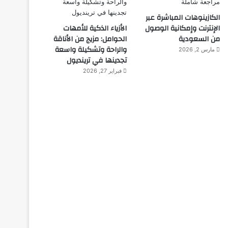
الكازينوهات المباشرة عبر
الإنترنت وإمكانية الوصول
الأزياء الذكية للأمهات
من السعودية
الحوامل: مزيج من الأناقة
والراحة وتشكيلة واسعة
مارس 2, 2026
تجدينها في ترينديول
فبراير 27, 2026