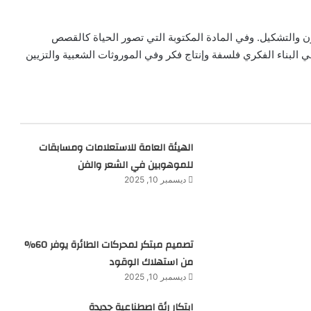
للون والتشكيل. وفي المادة المكتوبة التي تصور الحياة كالقصص
البناء الفكري فلسفة وإنتاج فكر وفي الموروثات الشعبية والتزيين
الهيئة العامة للاستعلامات ومسابقات
للموهوبين في الشعر والفن
ديسمبر 10, 2025
تصميم مبتكر لمحركات الطائرة يوفر 60%
من استهلاك الوقود
ديسمبر 10, 2025
ابتكار رئة اصطناعية جديدة