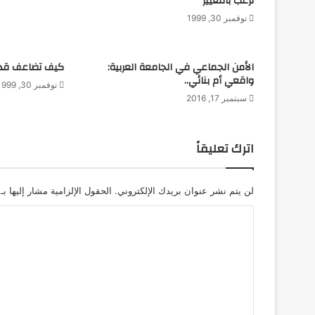
ترغب بالتغيير
نوفمبر 30, 1999
الأمن الجماعي في الجامعة العربية:
كيف تضاعف قدرا
واقعي أم بنائي..
نوفمبر 30, 1999
سبتمبر 17, 2016
اترك تعليقاً
لن يتم نشر عنوان بريدك الإلكتروني.
الحقول الإلزامية مشار إليها بـ
ا
ل
ت
ع
ل