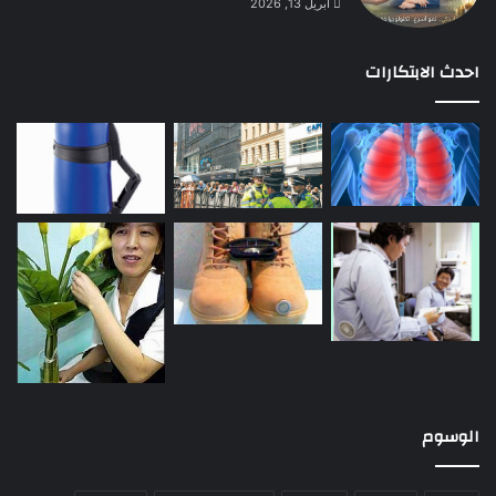
أبريل 13, 2026
احدث الابتكارات
الوسوم