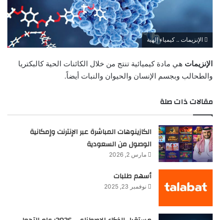
الإنزيمات .. كيمياء إلهية
الإنزيمات
هي مادة كيميائية تنتج من خلال الكائنات الحية كالبكتريا
والطحالب وبجسم الإنسان والحيوان والنبات أيضاً.
مقالات ذات صلة
الكازينوهات المباشرة عبر الإنترنت وإمكانية
الوصول من السعودية
مارس 2, 2026
أسهم طلبات
نوفمبر 23, 2025