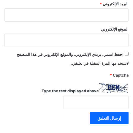
البريد الإلكتروني
*
الموقع الإلكتروني
احفظ اسمي، بريدي الإلكتروني، والموقع الإلكتروني في هذا المتصفح
لاستخدامها المرة المقبلة في تعليقي.
*
Captcha
Type the text displayed above: