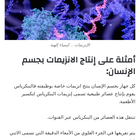
الإنزيمات .. كيمياء إلهية
أمثلة على إنتاج الانزيمات بجسم
الإنسان:
كل جهاز بجسم الإنسان ينتج انزيمات خاصة بوظيفته فالبنكرياس
يقوم بإنتاج عصائر طبيعية تسمى إنزيمات البنكرياس لتكسير
الأطعمة.
تنتقل هذه العصائر من البنكرياس عبر القنوات.
يتم تفريغها في الجزء العلوي من الأمعاء الدقيقة التي تسمى الاثني