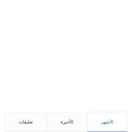
الأشهر
الأخيرة
تعليقات