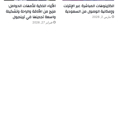
الكازينوهات المباشرة عبر الإنترنت
الأزياء الذكية للأمهات الحوامل:
وإمكانية الوصول من السعودية
مزيج من الأناقة والراحة وتشكيلة
واسعة تجدينها في ترينديول
مارس 2, 2026
فبراير 27, 2026