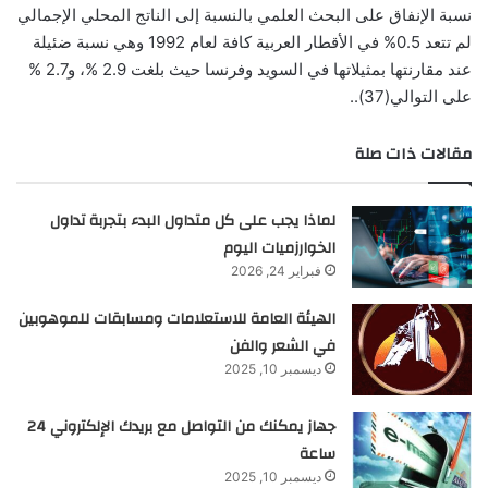
نسبة الإنفاق على البحث العلمي بالنسبة إلى الناتج المحلي الإجمالي
لم تتعد 0.5% في الأقطار العربية كافة لعام 1992 وهي نسبة ضئيلة
عند مقارنتها بمثيلاتها في السويد وفرنسا حيث بلغت 2.9 %، و2.7 %
على التوالي(37)..
مقالات ذات صلة
لماذا يجب على كل متداول البدء بتجربة تداول
الخوارزميات اليوم
فبراير 24, 2026
الهيئة العامة للاستعلامات ومسابقات للموهوبين
في الشعر والفن
ديسمبر 10, 2025
جهاز يمكنك من التواصل مع بريدك الإلكتروني 24
ساعة
ديسمبر 10, 2025