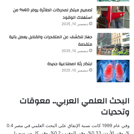
تصميم مبتكر لمحركات الطائرة يوفر 60% من
استهلاك الوقود
ديسمبر 10, 2025
جهاز للكشف عن المتفجرات والقنابل يعمل بآلية
متقدمة
ديسمبر 10, 2025
ابتكار رئة اصطناعية جديدة
ديسمبر 10, 2025
البحث العلمي العربي.. معوقات
وتحديات
وفي عام 1999 كانت نسبة الإنفاق على البحث العلمي في مصر 0.4
%، وفي الأردن 0.33%، وفي المغرب 0.2%، وفي كل من سوريا