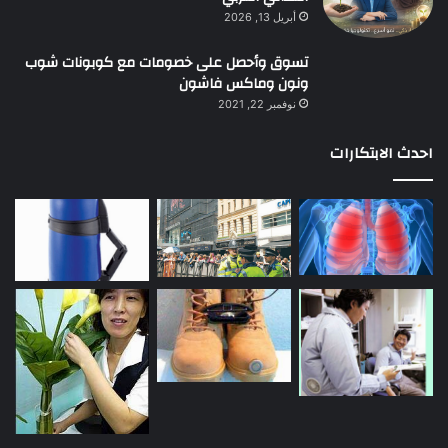
أبريل 13, 2026
تسوق وأحصل على خصومات مع كوبونات شوب
ونون وماكس فاشون
نوفمبر 22, 2021
احدث الابتكارات