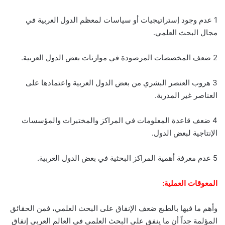
1 عدم وجود إستراتيجيات أو سياسات لمعظم الدول العربية في
مجال البحث العلمي.
2 ضعف المخصصات المرصودة في موازنات بعض الدول العربية.
3 هروب العنصر البشري من بعض الدول العربية واعتمادها على
العناصر غير المدربة.
4 ضعف قاعدة المعلومات في المراكز والمختبرات والمؤسسات
الإنتاجية لبعض الدول.
5 عدم معرفة أهمية المراكز البحثية في بعض الدول العربية.
المعوقات العملية:
وأهم ما فيها بالطبع ضعف الإنفاق على البحث العلمي، فمن الحقائق
المؤلمة جداً أن ما ينفق على البحث العلمي في العالم العربي إنفاق