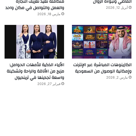
الماضي ونبوءة الزوال
متكاملة تعيد تعريف التجارة
والعمل والتواصل في مكان واحد
أبريل 12, 2026
مارس 18, 2026
الكازينوهات المباشرة عبر الإنترنت
الأزياء الذكية للأمهات الحوامل:
وإمكانية الوصول من السعودية
مزيج من الأناقة والراحة وتشكيلة
واسعة تجدينها في ترينديول
مارس 2, 2026
فبراير 27, 2026