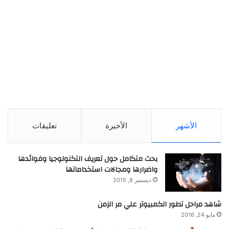
الأشهر
الأخيرة
تعليقات
بحث متكامل حول تعريف التكنولوجيا وفوائدها
واضرارها ومجالات استخداماتها
ديسمبر 8, 2015
شاهد مراحل تطور الكمبيوتر علي مر الزمن
مايو 24, 2016