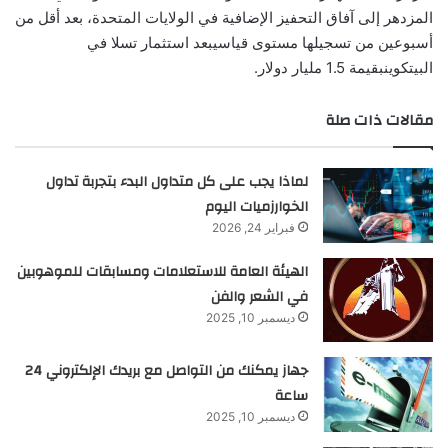
المزدهر إلى آفاق التحفيز الإضافية في الولايات المتحدة، بعد أقل من
أسبوعين من تسجيلها مستوى قياسيبعد استثمار تسلا في
البيتكوينبقيمة 1.5 مليار دولار.
مقالات ذات صلة
لماذا يجب على كل متداول البدء بتجربة تداول
الخوارزميات اليوم
فبراير 24, 2026
الهيئة العامة للاستعلامات ومسابقات للموهوبين
في الشعر والفن
ديسمبر 10, 2025
جهاز يمكنك من التواصل مع بريدك الإلكتروني 24
ساعة
ديسمبر 10, 2025