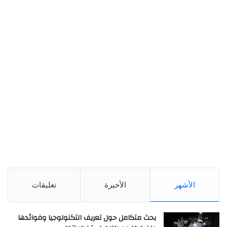
الأشهر
الأخيرة
تعليقات
بحث متكامل حول تعريف التكنولوجيا وفوائدها