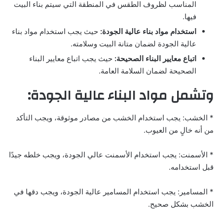
المناسب لظروف الطقس في المنطقة التي سيتم بناء البيت
فيها.
استخدام مواد بناء عالية الجودة:
حيث يجب استخدام مواد بناء
عالية الجودة لضمان متانة البيت وسلامته.
اتباع معايير البناء الصحيحة:
حيث يجب اتباع معايير البناء
الصحيحة لضمان السلامة العامة.
وتشمل مواد البناء عالية الجودة:
* الخشب: يجب استخدام الخشب من مصادر موثوقة، ويجب التأكد
من أنه خالٍ من العيوب.
* الأسمنت: يجب استخدام الأسمنت عالي الجودة، ويجب خلطه جيدًا
قبل استخدامه.
* المسامير: يجب استخدام المسامير عالية الجودة، ويجب دقها في
الخشب بشكل صحيح.