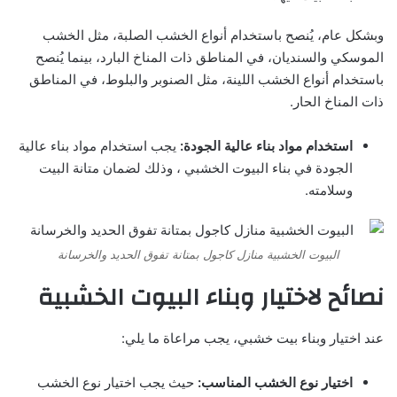
وبشكل عام، يُنصح باستخدام أنواع الخشب الصلبة، مثل الخشب
الموسكي والسنديان، في المناطق ذات المناخ البارد، بينما يُنصح
باستخدام أنواع الخشب اللينة، مثل الصنوبر والبلوط، في المناطق
ذات المناخ الحار.
استخدام مواد بناء عالية الجودة:
يجب استخدام مواد بناء عالية
الجودة في بناء البيوت الخشبي ، وذلك لضمان متانة البيت
وسلامته.
البيوت الخشبية منازل كاجول بمتانة تفوق الحديد والخرسانة
نصائح لاختيار وبناء البيوت الخشبية
عند اختيار وبناء بيت خشبي، يجب مراعاة ما يلي:
اختيار نوع الخشب المناسب:
حيث يجب اختيار نوع الخشب