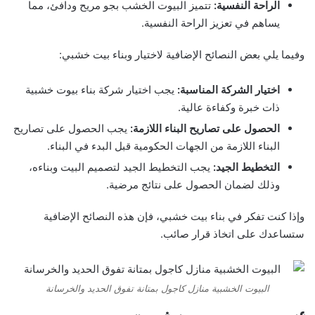
الراحة النفسية:
تتميز البيوت الخشب بجو مريح ودافئ، مما
يساهم في تعزيز الراحة النفسية.
وفيما يلي بعض النصائح الإضافية لاختيار وبناء بيت خشبي:
اختيار الشركة المناسبة:
يجب اختيار شركة بناء بيوت خشبية
ذات خبرة وكفاءة عالية.
الحصول على تصاريح البناء اللازمة:
يجب الحصول على تصاريح
البناء اللازمة من الجهات الحكومية قبل البدء في البناء.
التخطيط الجيد:
يجب التخطيط الجيد لتصميم البيت وبناءه،
وذلك لضمان الحصول على نتائج مرضية.
وإذا كنت تفكر في بناء بيت خشبي، فإن هذه النصائح الإضافية
ستساعدك على اتخاذ قرار صائب.
البيوت الخشبية منازل كاجول بمتانة تفوق الحديد والخرسانة