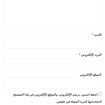
ع
ل
ي
ق
*
الاسم
*
البريد الإلكتروني
*
الموقع الإلكتروني
احفظ اسمي، بريدي الإلكتروني، والموقع الإلكتروني في هذا المتصفح
لاستخدامها المرة المقبلة في تعليقي.