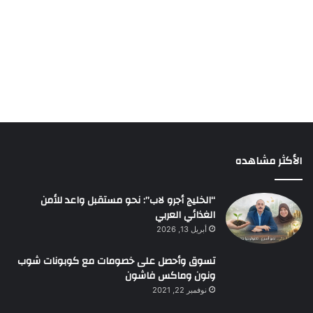
الأكثر مشاهده
“الخليج أجرو لاب”: نحو مستقبل واعد للأمن
الغذائي العربي
أبريل 13, 2026
تسوق وأحصل على خصومات مع كوبونات شوب
ونون وماكس فاشون
نوفمبر 22, 2021