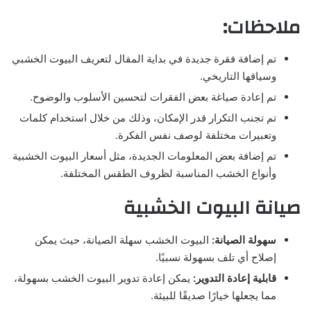
ملاحظات:
تم إضافة فقرة جديدة في بداية المقال لتعريف البيوت الخشبي
وسياقها التاريخي.
تم إعادة صياغة بعض الفقرات لتحسين الأسلوب والوضوح.
تم تجنب التكرار قدر الإمكان، وذلك من خلال استخدام كلمات
وتعبيرات مختلفة لوصف نفس الفكرة.
تم إضافة بعض المعلومات الجديدة، مثل أسعار البيوت الخشبية
وأنواع الخشب المناسبة لظروف الطقس المختلفة.
صيانة البيوت الخشبية
سهولة الصيانة:
البيوت الخشب سهلة الصيانة، حيث يمكن
إصلاح أي تلف بسهولة نسبيًا.
قابلية إعادة التدوير:
يمكن إعادة تدوير البيوت الخشب بسهولة،
مما يجعلها خيارًا صديقًا للبيئة.