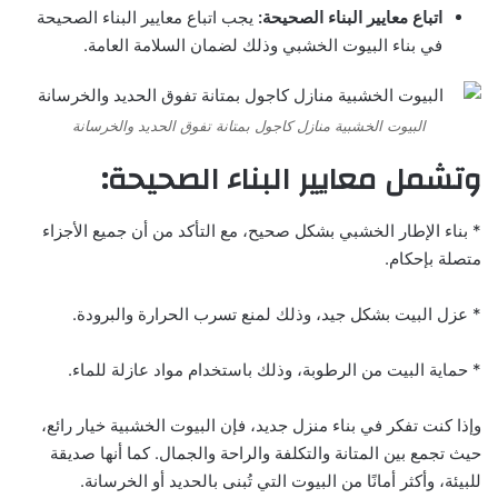
اتباع معايير البناء الصحيحة:
يجب اتباع معايير البناء الصحيحة
في بناء البيوت الخشبي وذلك لضمان السلامة العامة.
البيوت الخشبية منازل كاجول بمتانة تفوق الحديد والخرسانة
وتشمل معايير البناء الصحيحة:
* بناء الإطار الخشبي بشكل صحيح، مع التأكد من أن جميع الأجزاء
متصلة بإحكام.
* عزل البيت بشكل جيد، وذلك لمنع تسرب الحرارة والبرودة.
* حماية البيت من الرطوبة، وذلك باستخدام مواد عازلة للماء.
وإذا كنت تفكر في بناء منزل جديد، فإن البيوت الخشبية خيار رائع،
حيث تجمع بين المتانة والتكلفة والراحة والجمال. كما أنها صديقة
للبيئة، وأكثر أمانًا من البيوت التي تُبنى بالحديد أو الخرسانة.