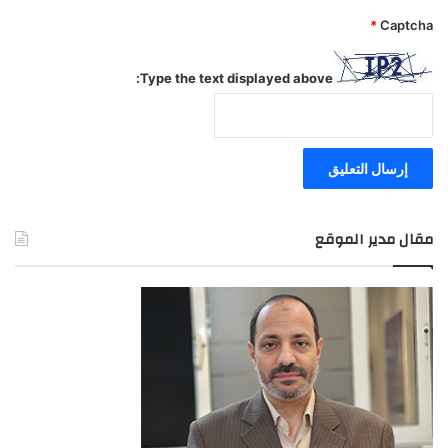
*
Captcha
Type the text displayed above:
مقال مدير الموقع