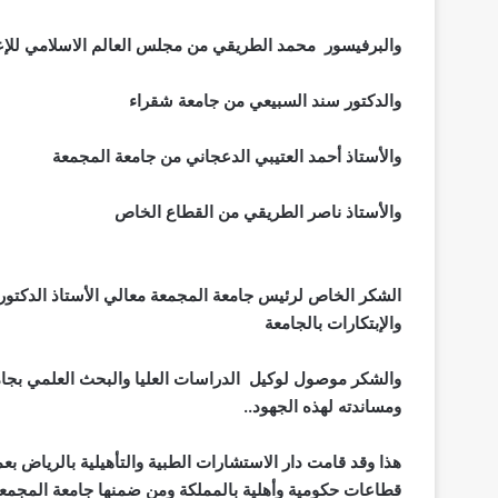
والبرفيسور محمد الطريقي من مجلس العالم الاسلامي للإعا
والدكتور سند السبيعي من جامعة شقراء
والأستاذ أحمد العتيبي الدعجاني من جامعة المجمعة
والأستاذ ناصر الطريقي من القطاع الخاص
الشكر الخاص لرئيس جامعة المجمعة معالي الأستاذ الدكتور
والإبتكارات بالجامعة
والشكر موصول لوكيل الدراسات العليا والبحث العلمي بجام
ومساندته لهذه الجهود
..
هذا وقد قامت دار الاستشارات الطبية والتأهيلية بالرياض ب
قطاعات حكومية وأهلية بالمملكة ومن ضمنها جامعة المجمعة 