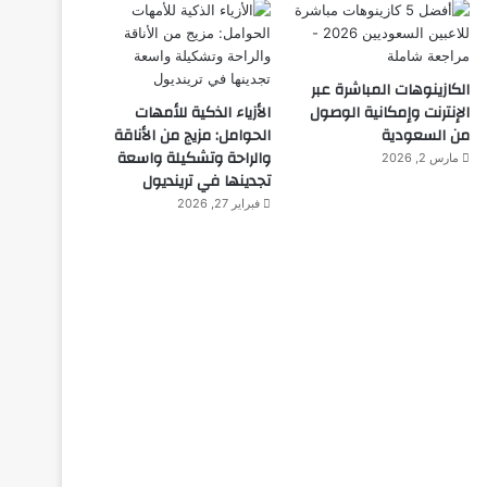
الكازينوهات المباشرة عبر
الإنترنت وإمكانية الوصول
الأزياء الذكية للأمهات
من السعودية
الحوامل: مزيج من الأناقة
والراحة وتشكيلة واسعة
مارس 2, 2026
تجدينها في ترينديول
فبراير 27, 2026