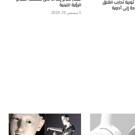
ثورية تحارب القلق
الرؤية الليلية
جة إلى أدوية
ديسمبر 10, 2025