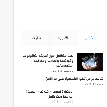
الأشهر
الأخيرة
تعليقات
بحث متكامل حول تعريف التكنولوجيا
وفوائدها واضرارها ومجالات
استخداماتها
ديسمبر 8, 2015
شاهد مراحل تطور الكمبيوتر علي مر الزمن
مايو 24, 2016
الرياضة ( تعريف – فوائد – اهمية )
انواعها بحث كامل
ديسمبر 14, 2015