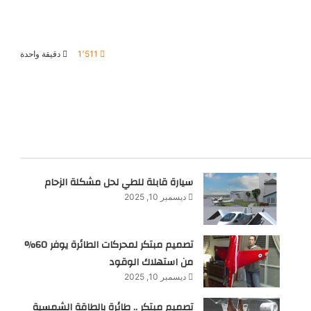
1٬511
دقيقة واحدة
سيارة قابلة للطي لحل مشكلة الزحام
ديسمبر 10, 2025
تصميم مبتكر لمحركات الطائرة يوفر 60%
من استهلاك الوقود
ديسمبر 10, 2025
تصميم مبتكر .. طائرة بالطاقة الشمسية