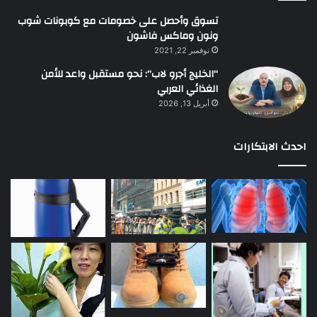
تسوق وأحصل على خصومات مع كوبونات شوب
ونون وماكس فاشون
نوفمبر 22, 2021
“الخليج أجرو لاب”: نحو مستقبل واعد للأمن
الغذائي العربي
أبريل 13, 2026
احدث الابتكارات