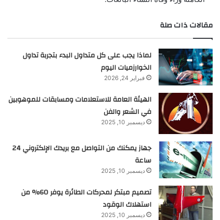
مقالات ذات صلة
لماذا يجب على كل متداول البدء بتجربة تداول
الخوارزميات اليوم
فبراير 24, 2026
الهيئة العامة للاستعلامات ومسابقات للموهوبين
في الشعر والفن
ديسمبر 10, 2025
جهاز يمكنك من التواصل مع بريدك الإلكتروني 24
ساعة
ديسمبر 10, 2025
تصميم مبتكر لمحركات الطائرة يوفر 60% من
استهلاك الوقود
ديسمبر 10, 2025