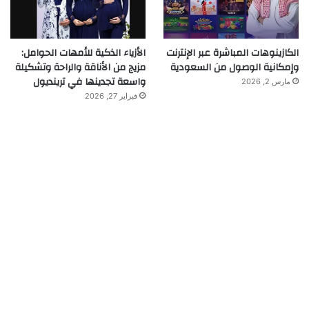
الكازينوهات المباشرة عبر الإنترنت
الأزياء الذكية للأمهات الحوامل:
وإمكانية الوصول من السعودية
مزيج من الأناقة والراحة وتشكيلة
واسعة تجدينها في ترينديول
مارس 2, 2026
فبراير 27, 2026