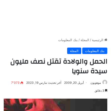
الرئيسية
/
المجلة
/
بنك المعلومات
بنك المعلومات
المجلة
الحمل والولادة تقتل نصف مليون
سيدة سنويا
موهوبون
أبريل 20, 2009
آخر تحديث: مارس 19, 2023
7٬073
3 دقائق