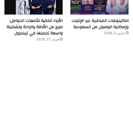
الكازينوهات المباشرة عبر الإنترنت
الأزياء الذكية للأمهات الحوامل:
وإمكانية الوصول من السعودية
مزيج من الأناقة والراحة وتشكيلة
واسعة تجدينها في ترينديول
مارس 2, 2026
فبراير 27, 2026