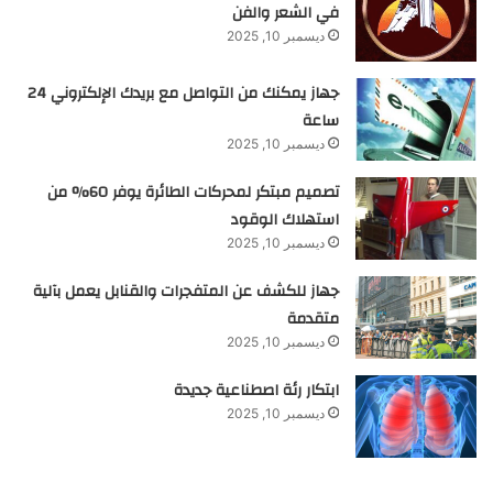
في الشعر والفن
ديسمبر 10, 2025
جهاز يمكنك من التواصل مع بريدك الإلكتروني 24
ساعة
ديسمبر 10, 2025
تصميم مبتكر لمحركات الطائرة يوفر 60% من
استهلاك الوقود
ديسمبر 10, 2025
جهاز للكشف عن المتفجرات والقنابل يعمل بآلية
متقدمة
ديسمبر 10, 2025
ابتكار رئة اصطناعية جديدة
ديسمبر 10, 2025