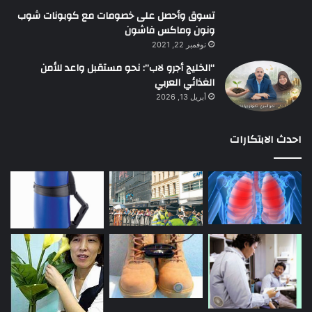
تسوق وأحصل على خصومات مع كوبونات شوب
ونون وماكس فاشون
نوفمبر 22, 2021
“الخليج أجرو لاب”: نحو مستقبل واعد للأمن
الغذائي العربي
أبريل 13, 2026
احدث الابتكارات