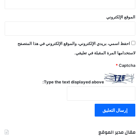
الموقع الإلكتروني
احفظ اسمي، بريدي الإلكتروني، والموقع الإلكتروني في هذا المتصفح
لاستخدامها المرة المقبلة في تعليقي.
*
Captcha
Type the text displayed above:
مقال مدير الموقع