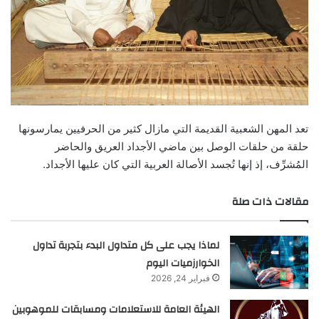
تعد المهن الشعبية القديمة التي مازال كثير من الحرفيين يمارسونها
حلقة من حلقات الوصل بين ماضي الأجداد العريق والحاضر
المُشرِّف، إذ إنها تُجسد الأصالة العربية التي كان عليها الأجداد.
مقالات ذات صلة
لماذا يجب على كل متداول البدء بتجربة تداول
الخوارزميات اليوم
فبراير 24, 2026
الهيئة العامة للاستعلامات ومسابقات للموهوبين