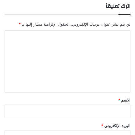
اترك تعليقاً
لن يتم نشر عنوان بريدك الإلكتروني.
الحقول الإلزامية مشار إليها بـ
*
ا
ل
ت
ع
ل
ي
ق
*
الاسم
*
البريد الإلكتروني
*