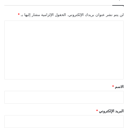
لن يتم نشر عنوان بريدك الإلكتروني.
الحقول الإلزامية مشار إليها بـ
*
ا
ل
ت
ع
ل
ي
ق
*
الاسم
*
البريد الإلكتروني
*