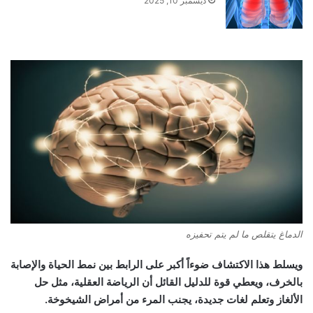
ديسمبر 10, 2025
الدماغ يتقلص ما لم يتم تحفيزه
ويسلط هذا الاكتشاف ضوءاً أكبر على الرابط بين نمط الحياة والإصابة
بالخرف، ويعطي قوة للدليل القائل أن الرياضة العقلية، مثل حل
الألغاز وتعلم لغات جديدة، يجنب المرء من أمراض الشيخوخة.