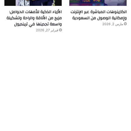
الكازينوهات المباشرة عبر الإنترنت
الأزياء الذكية للأمهات الحوامل:
وإمكانية الوصول من السعودية
مزيج من الأناقة والراحة وتشكيلة
واسعة تجدينها في ترينديول
مارس 2, 2026
فبراير 27, 2026