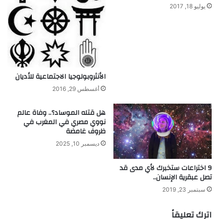
.
يوليو 18, 2017
.
.
الأنثروبولوجيا الاجتماعية للأديان
أغسطس 29, 2016
هل قتله الموساد؟.. وفاة عالم
نووي مصري في المغرب في
ظروف غامضة
ديسمبر 10, 2025
9 اختراعات ستخبرك لأي مدى قد
تصل عبقرية الإنسان..
سبتمبر 23, 2019
اترك تعليقاً