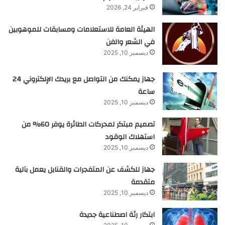
فبراير 24, 2026
الهيئة العامة للاستعلامات ومسابقات للموهوبين
في الشعر والفن
ديسمبر 10, 2025
جهاز يمكنك من التواصل مع بريدك الإلكتروني 24
ساعة
ديسمبر 10, 2025
تصميم مبتكر لمحركات الطائرة يوفر 60% من
استهلاك الوقود
ديسمبر 10, 2025
جهاز للكشف عن المتفجرات والقنابل يعمل بآلية
متقدمة
ديسمبر 10, 2025
ابتكار رئة اصطناعية جديدة