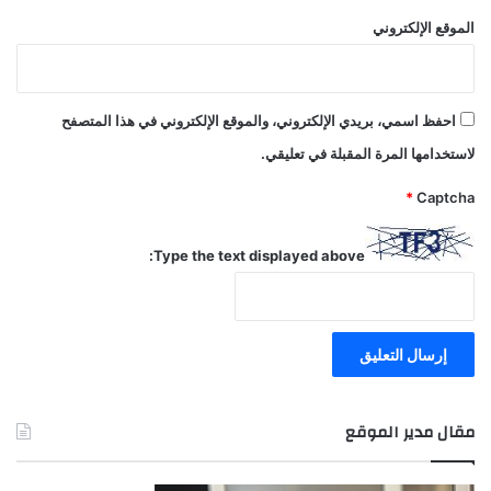
الموقع الإلكتروني
احفظ اسمي، بريدي الإلكتروني، والموقع الإلكتروني في هذا المتصفح
لاستخدامها المرة المقبلة في تعليقي.
*
Captcha
Type the text displayed above:
مقال مدير الموقع