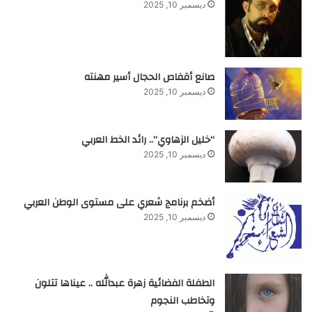
ديسمبر 10, 2025
صانع أقفاص الحجال أسير مهنته
ديسمبر 10, 2025
“خليل الزهاوي”.. رائد الخط العربي
ديسمبر 10, 2025
أضخم برنامج شعري على مستوى الوطن العربي
ديسمبر 10, 2025
الطفلة الفضائية زهرة عبدالله .. عيناها تتلون
وتخاطب النجوم