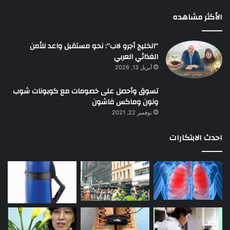
الأكثر مشاهده
“الخليج أجرو لاب”: نحو مستقبل واعد للأمن
الغذائي العربي
أبريل 13, 2026
تسوق وأحصل على خصومات مع كوبونات شوب
ونون وماكس فاشون
نوفمبر 22, 2021
احدث الابتكارات