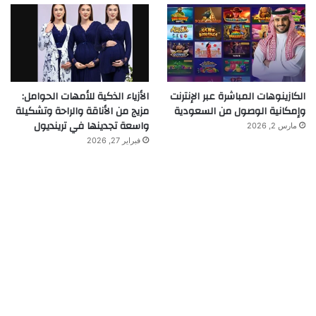
الكازينوهات المباشرة عبر الإنترنت
الأزياء الذكية للأمهات الحوامل:
وإمكانية الوصول من السعودية
مزيج من الأناقة والراحة وتشكيلة
واسعة تجدينها في ترينديول
مارس 2, 2026
فبراير 27, 2026