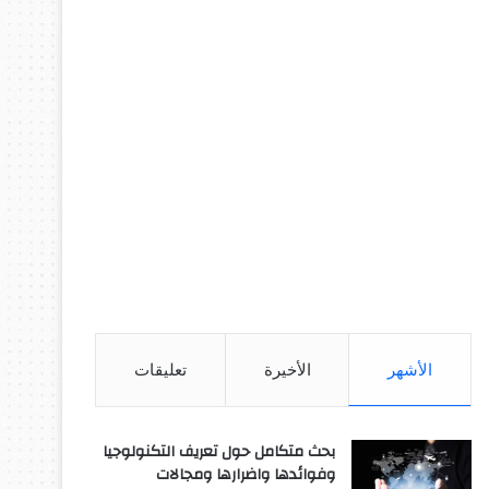
الأشهر
الأخيرة
تعليقات
بحث متكامل حول تعريف التكنولوجيا
وفوائدها واضرارها ومجالات