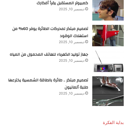
كمبيوتر المستقبل يقرأ أفكارك
ديسمبر 10, 2025
تصميم مبتكر لمحركات الطائرة يوفر 60% من
استهلاك الوقود
ديسمبر 10, 2025
جهاز توليد الكهرباء للهاتف المحمول من المياه
ديسمبر 10, 2025
تصميم مبتكر .. طائرة بالطاقة الشمسية يخترعها
طلبة ألمانيون
ديسمبر 10, 2025
بداية الفكرة