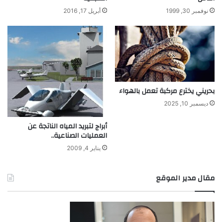
نوفمبر 30, 1999
أبريل 17, 2016
بحريني يخترع مركبة تعمل بالهواء
ديسمبر 10, 2025
أبراج لتبريد المياه الناتجة عن
العمليات الصناعية..
يناير 4, 2009
مقال مدير الموقع