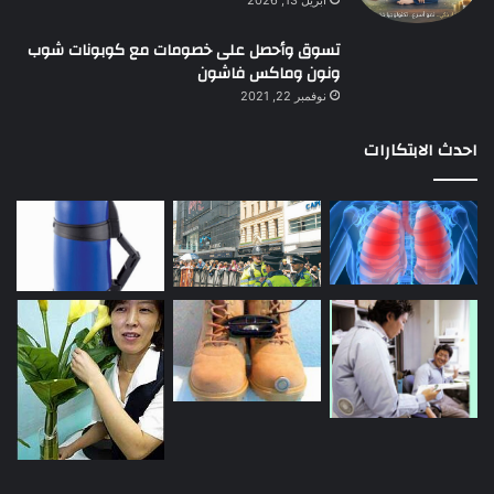
تسوق وأحصل على خصومات مع كوبونات شوب
ونون وماكس فاشون
نوفمبر 22, 2021
احدث الابتكارات