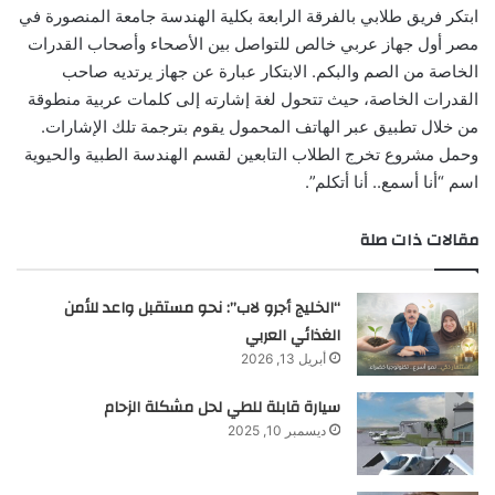
ابتكر فريق طلابي بالفرقة الرابعة بكلية الهندسة جامعة المنصورة في
مصر أول جهاز عربي خالص للتواصل بين الأصحاء وأصحاب القدرات
الخاصة من الصم والبكم. الابتكار عبارة عن جهاز يرتديه صاحب
القدرات الخاصة، حيث تتحول لغة إشارته إلى كلمات عربية منطوقة
من خلال تطبيق عبر الهاتف المحمول يقوم بترجمة تلك الإشارات.
وحمل مشروع تخرج الطلاب التابعين لقسم الهندسة الطبية والحيوية
اسم “أنا أسمع.. أنا أتكلم”.
مقالات ذات صلة
“الخليج أجرو لاب”: نحو مستقبل واعد للأمن
الغذائي العربي
أبريل 13, 2026
سيارة قابلة للطي لحل مشكلة الزحام
ديسمبر 10, 2025