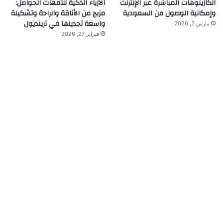
الكازينوهات المباشرة عبر الإنترنت
الأزياء الذكية للأمهات الحوامل:
وإمكانية الوصول من السعودية
مزيج من الأناقة والراحة وتشكيلة
واسعة تجدينها في ترينديول
مارس 2, 2026
فبراير 27, 2026