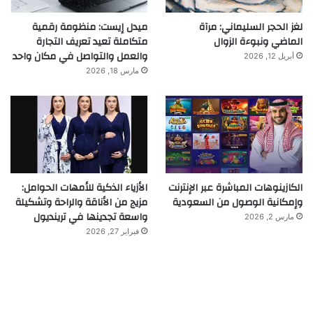
لغز الحجر السليماني: مرآة
ميدل إيست: منظومة رقمية
الماضي ونبوءة الزوال
متكاملة تعيد تعريف التجارة
والعمل والتواصل في مكان واحد
أبريل 12, 2026
مارس 18, 2026
الكازينوهات المباشرة عبر الإنترنت
الأزياء الذكية للأمهات الحوامل:
وإمكانية الوصول من السعودية
مزيج من الأناقة والراحة وتشكيلة
واسعة تجدينها في ترينديول
مارس 2, 2026
فبراير 27, 2026