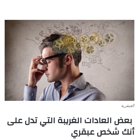
العبقرية
بعض العادات الغريبة التي تدل على
أنك شخص عبقري