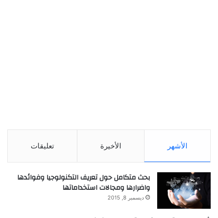
الأشهر
الأخيرة
تعليقات
بحث متكامل حول تعريف التكنولوجيا وفوائدها
واضرارها ومجالات استخداماتها
ديسمبر 8, 2015