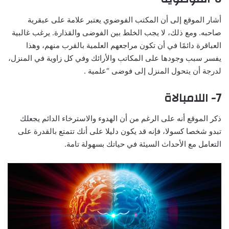
أشار الموقع إلى أن
المكتب الفوضوي يعتبر علامة على عبقرية
صاحبه
. ومع ذلك، لا يجب الخلط بين الفوضى والقذارة. يرغب غالبية
العباقرة دائمًا في أن تكون مراجعهم العلمية بالقرب منهم، وهذا
يفسر سبب وجودها على المكاتب والأرائك وفي كل زاوية في المنزل،
لدرجة أن يتحول المنزل إلى فوضى “علمية .
7- اللامبالاة
ذكر الموقع أنه على الرغم من أن الهدوء والاسترخاء الدائم يجعلك
تبدو شخصا كسولا، فإنه قد يكون دليلا على أنك تتمتع بالقدرة على
التعامل مع الأحداث السيئة في حياتك بسهولة تامة.