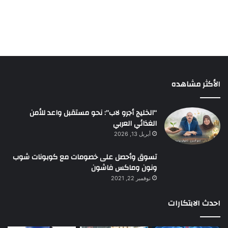
الأكثر مشاهده
“الخليج أجرو لاب”: نحو مستقبل واعد للأمن
الغذائي العربي
أبريل 13, 2026
تسوق وأحصل على خصومات مع كوبونات شوب
ونون وماكس فاشون
نوفمبر 22, 2021
احدث الابتكارات