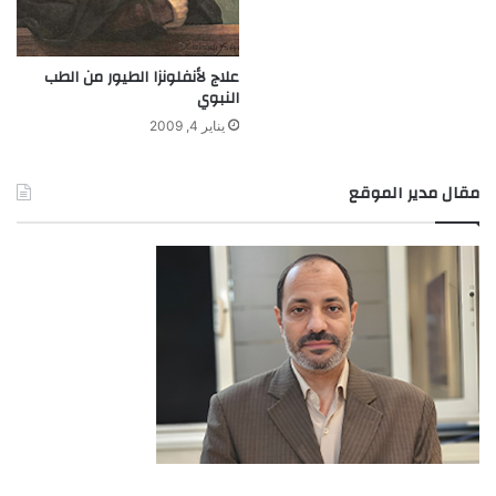
علاج لأنفلونزا الطيور من الطب
النبوي
يناير 4, 2009
مقال مدير الموقع