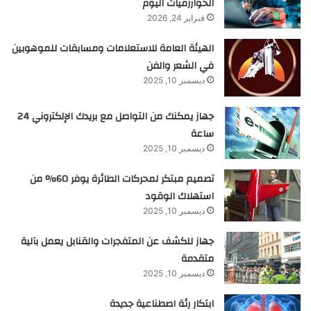
الخوارزميات اليوم
فبراير 24, 2026
الهيئة العامة للاستعلامات ومسابقات للموهوبين
في الشعر والفن
ديسمبر 10, 2025
جهاز يمكنك من التواصل مع بريدك الإلكتروني 24
ساعة
ديسمبر 10, 2025
تصميم مبتكر لمحركات الطائرة يوفر 60% من
استهلاك الوقود
ديسمبر 10, 2025
جهاز للكشف عن المتفجرات والقنابل يعمل بآلية
متقدمة
ديسمبر 10, 2025
ابتكار رئة اصطناعية جديدة