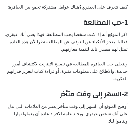
كيف نتعرف على العبقري؟هناك عوامل مشتركة تجمع بين العباقرة:
1-حب المطالعة
ذكر الموقع أنه إذا كنت شخصا يحب المطالعة، فهذا يعني أنك عبقري.
فغالبا، يعجز الأذكياء عن التوقف عن المطالعة نظرا لأن هذه العادة
تمثل لهم مصدرا ثابتا لتنمية معارفهم.
ويتجلى حب العباقرة للمطالعة في تصفح الإنترنت لاكتشاف أمور
جديدة، والاطلاع على معلومات مثيرة، أو قراءة كتاب لتعزيز قدراتهم
الفكرية.
2-السهر إلى وقت متأخر
أوضح الموقع أن السهر إلى وقت متأخر يعتبر من العلامات التي تدل
على أنك شخص عبقري. ويحبذ عامة الأفراد عادة أن يعملوا نهارا
ويناموا ليلا.