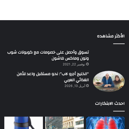
الأكثر مشاهده
تسوق وأحصل على خصومات مع كوبونات شوب
ونون وماكس فاشون
نوفمبر 22, 2021
“الخليج أجرو لاب”: نحو مستقبل واعد للأمن
الغذائي العربي
أبريل 13, 2026
احدث الابتكارات