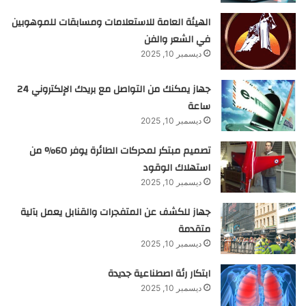
الهيئة العامة للاستعلامات ومسابقات للموهوبين
في الشعر والفن
ديسمبر 10, 2025
جهاز يمكنك من التواصل مع بريدك الإلكتروني 24
ساعة
ديسمبر 10, 2025
تصميم مبتكر لمحركات الطائرة يوفر 60% من
استهلاك الوقود
ديسمبر 10, 2025
جهاز للكشف عن المتفجرات والقنابل يعمل بآلية
متقدمة
ديسمبر 10, 2025
ابتكار رئة اصطناعية جديدة
ديسمبر 10, 2025