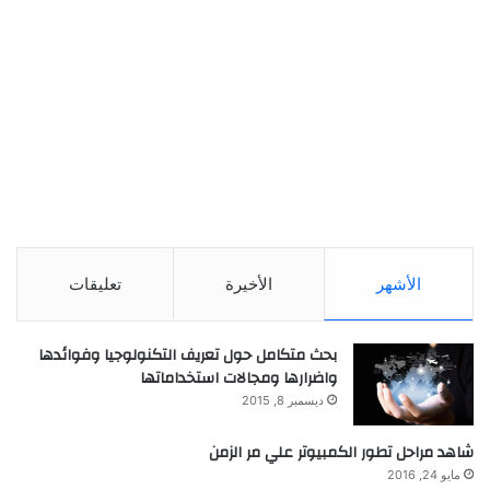
الأشهر
الأخيرة
تعليقات
بحث متكامل حول تعريف التكنولوجيا وفوائدها
واضرارها ومجالات استخداماتها
ديسمبر 8, 2015
شاهد مراحل تطور الكمبيوتر علي مر الزمن
مايو 24, 2016