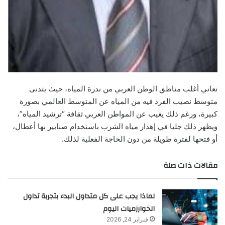
تعاني أغلب مناطق الوطن العربي من ندرة المياه، حيث يتدنى
متوسط نصيب الفرد فيه من المياه عن المتوسط العالمي بصورة
كبيرة، ورغم ذلك يغيب عن المواطن العربي ثقافة “ترشيد المياه”،
ويظهر ذلك جليا في إهدار مياه الشرب باستخدام صنابير بها أعطال،
أو فتحها لفترة طويلة من دون الحاجة الفعلية لذلك.
مقالات ذات صلة
لماذا يجب على كل متداول البدء بتجربة تداول
الخوارزميات اليوم
فبراير 24, 2026