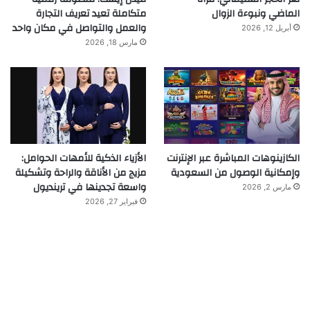
الماضي ونبوءة الزوال
متكاملة تعيد تعريف التجارة
والعمل والتواصل في مكان واحد
أبريل 12, 2026
مارس 18, 2026
الكازينوهات المباشرة عبر الإنترنت
الأزياء الذكية للأمهات الحوامل:
وإمكانية الوصول من السعودية
مزيج من الأناقة والراحة وتشكيلة
واسعة تجدينها في ترينديول
مارس 2, 2026
فبراير 27, 2026