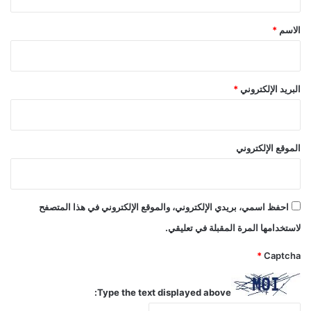
ق
*
الاسم
*
البريد الإلكتروني
*
الموقع الإلكتروني
احفظ اسمي، بريدي الإلكتروني، والموقع الإلكتروني في هذا المتصفح
لاستخدامها المرة المقبلة في تعليقي.
*
Captcha
Type the text displayed above: