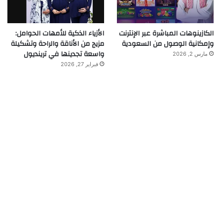
الكازينوهات المباشرة عبر الإنترنت
الأزياء الذكية للأمهات الحوامل:
وإمكانية الوصول من السعودية
مزيج من الأناقة والراحة وتشكيلة
واسعة تجدينها في ترينديول
مارس 2, 2026
فبراير 27, 2026