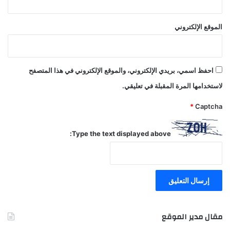
الموقع الإلكتروني
احفظ اسمي، بريدي الإلكتروني، والموقع الإلكتروني في هذا المتصفح
لاستخدامها المرة المقبلة في تعليقي.
*
Captcha
Type the text displayed above:
مقال مدير الموقع