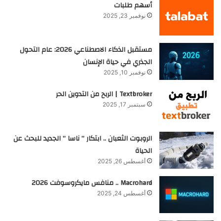
أسهم طلبات
نوفمبر 23, 2025
مستقبل الذكاء الاصطناعي 2026: عام التحول
الجذري في حياة الإنسان
نوفمبر 10, 2025
Textbroker | الربح من التدوين الحر
سبتمبر 17, 2025
الروبوت الثعبان .. ابتكار ” ناسا ” الجديد للبحث عن
الحياة
أغسطس 26, 2025
Macrohard .. منافس مايكروسوفت 2026
أغسطس 24, 2025