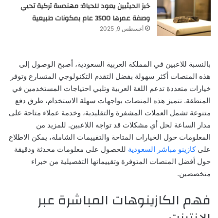
خبز الحيثيين يعود للحياة: مهندسة تركية تحيي
وصفة عمرها 3500 عام بمكونات طبيعية
أغسطس 9, 2025
بالنسبة للاعبين في المملكة العربية السعودية، أصبح الوصول إلى
هذه المنصات أكثر سهولة بفضل التقدم التكنولوجي المتسارع وتوفر
خيارات متعددة تدعم اللغة العربية وتلبي احتياجات المستخدمين في
المنطقة. تتميز هذه المنصات بواجهات سهلة الاستخدام، طرق دفع
متنوعة تشمل العملات المشفرة والتقليدية، وخدمة عملاء متاحة على
مدار الساعة لحل أي مشكلات قد تواجه اللاعبين. للمزيد من
المعلومات حول الخيارات المتاحة والتقييمات الشاملة، يمكن الاطلاع
على
كازينو مباشر السعودية
للحصول على معلومات محدثة ودقيقة
حول أفضل المنصات المتوفرة وتقييماتها التفصيلية من خبراء
متخصصين.
فهم الكازينوهات المباشرة عبر