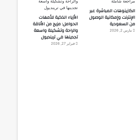
الكازينوهات المباشرة عبر
الإنترنت وإمكانية الوصول
الأزياء الذكية للأمهات
من السعودية
الحوامل: مزيج من الأناقة
والراحة وتشكيلة واسعة
مارس 2, 2026
تجدينها في ترينديول
فبراير 27, 2026