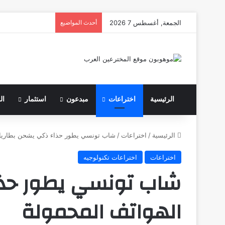
الجمعة, أغسطس 7 2026
أحدث المواضيع
الرئيسية
اختراعات
مبدعون
استثمار
ال
الرئيسية
/
اختراعات
/
شاب تونسي يطور حذاء ذكي يشحن بطاريات
اختراعات
اختراعات تكنولوجيه
شاب تونسي يطور حذا
الهواتف المحمولة