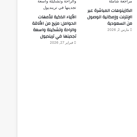
الكازينوهات المباشرة عبر
الإنترنت وإمكانية الوصول
الأزياء الذكية للأمهات
من السعودية
الحوامل: مزيج من الأناقة
والراحة وتشكيلة واسعة
مارس 2, 2026
تجدينها في ترينديول
فبراير 27, 2026