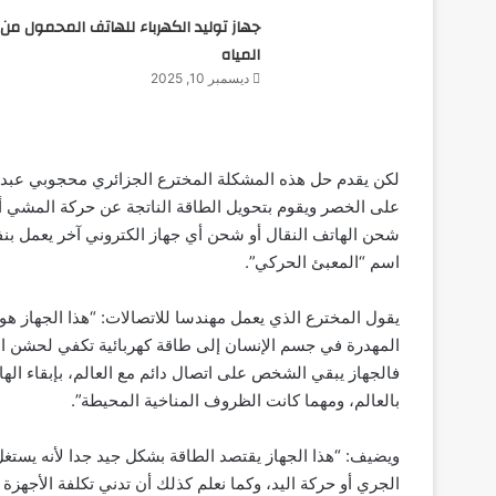
جهاز توليد الكهرباء للهاتف المحمول من
المياه
ديسمبر 10, 2025
على الخصر ويقوم بتحويل الطاقة الناتجة عن حركة المشي أو 
شحن الهاتف النقال أو شحن أي جهاز الكتروني آخر يعمل بنف
اسم “المعبئ الحركي”.
يقول المخترع الذي يعمل مهندسا للاتصالات: “هذا الجهاز هو
المهدرة في جسم الإنسان إلى طاقة كهربائية تكفي لحشن الج
بالعالم، ومهما كانت الظروف المناخية المحيطة”.
ويضيف: “هذا الجهاز يقتصد الطاقة بشكل جيد جدا لأنه يستغ
الجري أو حركة اليد، وكما نعلم كذلك أن تدني تكلفة الأجهزة 