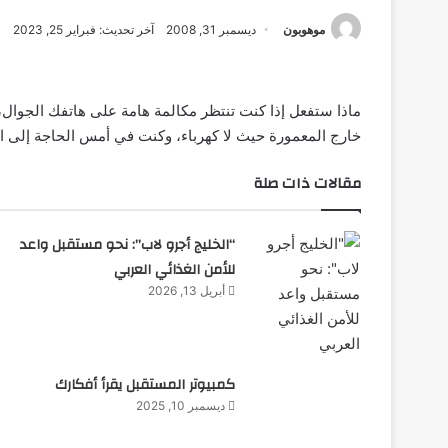
موهوبون
ديسمبر 31, 2008
آخر تحديث: فبراير 25, 2023
ماذا ستفعل إذا كنت تنتظر مكالمة هامة على هاتفك الجوال
خارج المعمورة حيث لا كهرباء، وكنت في أمس الحاجة إلى ا
مقالات ذات صلة
“الخليج أجرو لاب”: نحو مستقبل واعد
للأمن الغذائي العربي
أبريل 13, 2026
كمبيوتر المستقبل يقرأ أفكارك
ديسمبر 10, 2025