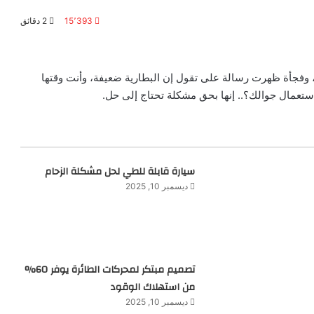
15٬393
2 دقائق
، وفجأة ظهرت رسالة على تقول إن البطارية ضعيفة، وأنت وقتها
ستعمال جوالك؟.. إنها بحق مشكلة تحتاج إلى حل.
سيارة قابلة للطي لحل مشكلة الزحام
ديسمبر 10, 2025
تصميم مبتكر لمحركات الطائرة يوفر 60%
من استهلاك الوقود
ديسمبر 10, 2025