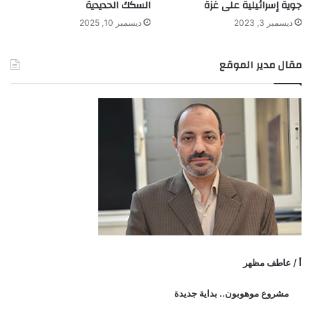
جوية إسرائيلية على غزة
السكك الحديدية
ديسمبر 3, 2023
ديسمبر 10, 2025
مقال مدير الموقع
أ / عاطف مظهر
مشروع موهوبون.. بداية جديدة