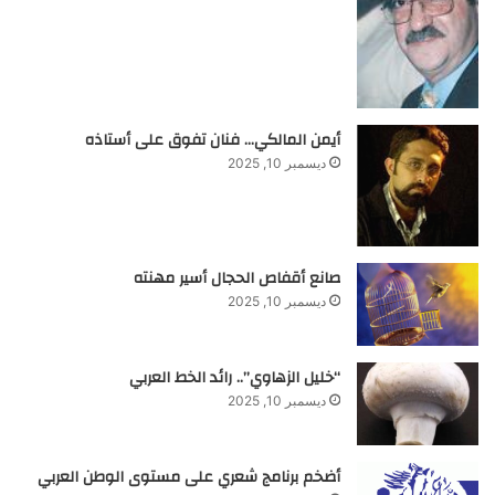
أيمن المالكي… فنان تفوق على أستاذه
ديسمبر 10, 2025
صانع أقفاص الحجال أسير مهنته
ديسمبر 10, 2025
“خليل الزهاوي”.. رائد الخط العربي
ديسمبر 10, 2025
أضخم برنامج شعري على مستوى الوطن العربي