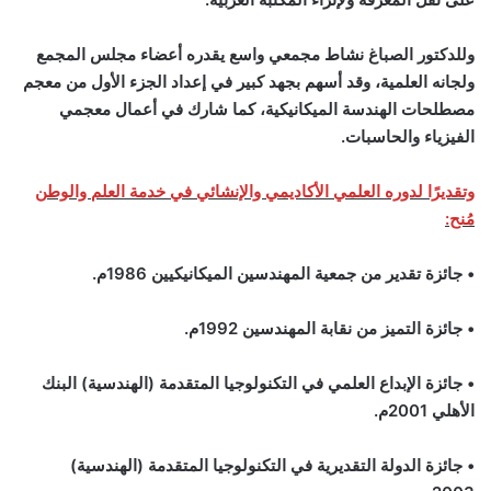
وللدكتور الصباغ نشاط مجمعي واسع يقدره أعضاء مجلس المجمع
ولجانه العلمية، وقد أسهم بجهد كبير في إعداد الجزء الأول من معجم
مصطلحات الهندسة الميكانيكية، كما شارك في أعمال معجمي
الفيزياء والحاسبات.
وتقديرًا لدوره العلمي الأكاديمي والإنشائي في خدمة العلم والوطن
مُنح:
• جائزة تقدير من جمعية المهندسين الميكانيكيين 1986م.
• جائزة التميز من نقابة المهندسين 1992م.
• جائزة الإبداع العلمي في التكنولوجيا المتقدمة (الهندسية) البنك
الأهلي 2001م.
• جائزة الدولة التقديرية في التكنولوجيا المتقدمة (الهندسية)