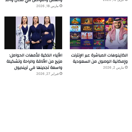
مارس 18, 2026
الكازينوهات المباشرة عبر الإنترنت
الأزياء الذكية للأمهات الحوامل:
وإمكانية الوصول من السعودية
مزيج من الأناقة والراحة وتشكيلة
واسعة تجدينها في ترينديول
مارس 2, 2026
فبراير 27, 2026