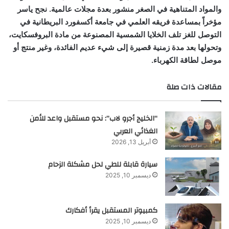
والمواد المتناهية في الصغر منشور بعدة مجلات عالمية.
نجح ياسر
مؤخراً بمساعدة
فريقه العلمي في جامعة أكسفورد البريطانية في
التوصل للغز تلف الخلايا الشمسية المصنوعة من مادة البروفسكايت،
وتحولها بعد مدة زمنية قصيرة إلى شيء عديم الفائدة، وغير منتج أو
موصل لطاقة الكهرباء.
مقالات ذات صلة
“الخليج أجرو لاب”: نحو مستقبل واعد للأمن
الغذائي العربي
أبريل 13, 2026
سيارة قابلة للطي لحل مشكلة الزحام
ديسمبر 10, 2025
كمبيوتر المستقبل يقرأ أفكارك
ديسمبر 10, 2025