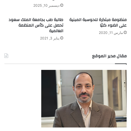
ديسمبر 10, 2025
منظومة مبتكرة للحوسبة المبنية
طالبة طب بجامعة الملك سعود
على الضوء كليًا
تحصل على كأس المنظمة
العالمية
مارس 11, 2020
يناير 3, 2021
مقال مدير الموقع