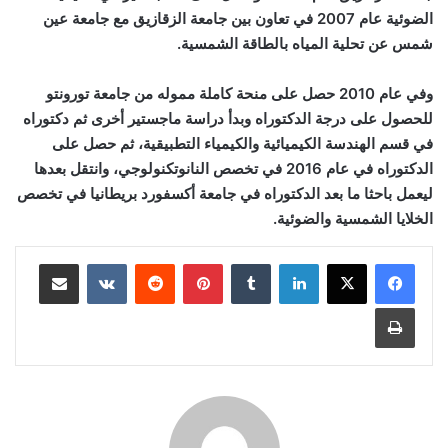
الضوئية عام 2007 في تعاون بين جامعة الزقازيق مع جامعة عين
شمس عن تحلية المياه بالطاقة الشمسية.
وفي عام 2010 حصل على منحة كاملة مموله من جامعة تورونتو
للحصول على درجة الدكتوراه وبدأ دراسة ماجستير أخرى ثم دكتوراه
في قسم الهندسة الكيميائية والكيمياء التطبيقية، ثم حصل على
الدكتوراه في عام 2016 في تخصص النانوتكنولوجي، وانتقل بعدها
ليعمل باحثا ما بعد الدكتوراه في جامعة أكسفورد بريطانيا في تخصص
الخلايا الشمسية والضوئية.
لينكدإن
بينتيريست
مشاركة عبر البريد
طباعة