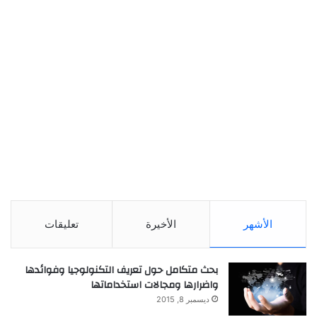
الأشهر
الأخيرة
تعليقات
بحث متكامل حول تعريف التكنولوجيا وفوائدها
واضرارها ومجالات استخداماتها
ديسمبر 8, 2015