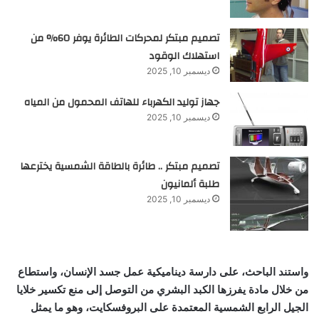
تصميم مبتكر لمحركات الطائرة يوفر 60% من
استهلاك الوقود
ديسمبر 10, 2025
جهاز توليد الكهرباء للهاتف المحمول من المياه
ديسمبر 10, 2025
تصميم مبتكر .. طائرة بالطاقة الشمسية يخترعها
طلبة ألمانيون
ديسمبر 10, 2025
واستند الباحث، على دارسة ديناميكية عمل جسد الإنسان، واستطاع
من خلال مادة يفرزها الكبد البشري من التوصل إلى منع تكسير خلايا
الجيل الرابع الشمسية المعتمدة على البروفسكايت، وهو ما يمثل