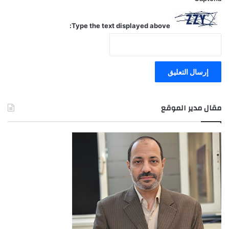
Type the text displayed above:
مقال مدير الموقع