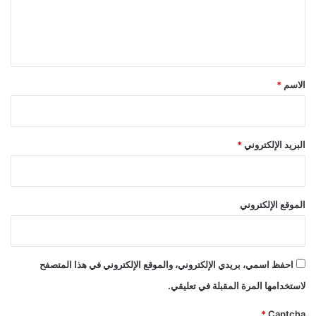
ل
ي
ق
*
الاسم
*
البريد الإلكتروني
*
الموقع الإلكتروني
احفظ اسمي، بريدي الإلكتروني، والموقع الإلكتروني في هذا المتصفح
لاستخدامها المرة المقبلة في تعليقي.
*
Captcha