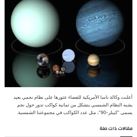
أعلنت وكالة ناسا الأمريكية للفضاء عثورها على نظام نجمي بعيد
يشبه النظام الشمسي يتشكل من ثمانية كواكب تدور حول نجم
يسمى “كيبلر-90″، مثل عدد الكواكب في مجموعتنا الشمسية.
مقالات ذات صلة