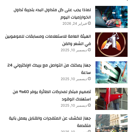
لماذا يجب على كل متداول البدء بتجربة تداول
الخوارزميات اليوم
فبراير 24, 2026
الهيئة العامة للاستعلامات ومسابقات للموهوبين
في الشعر والفن
ديسمبر 10, 2025
جهاز يمكنك من التواصل مع بريدك الإلكتروني 24
ساعة
ديسمبر 10, 2025
تصميم مبتكر لمحركات الطائرة يوفر 60% من
استهلاك الوقود
ديسمبر 10, 2025
جهاز للكشف عن المتفجرات والقنابل يعمل بآلية
متقدمة
ديسمبر 10, 2025