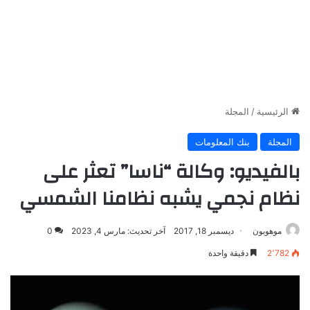
الرئيسية
/
المجلة
المجلة
بنك المعلومات
بالفيديو: وكالة “ناسا” تعثر على
نظام نجمي يشبه نظامنا الشمسي
موهوبون
ديسمبر 18, 2017
آخر تحديث: مارس 4, 2023
0
2٬782
دقيقة واحدة