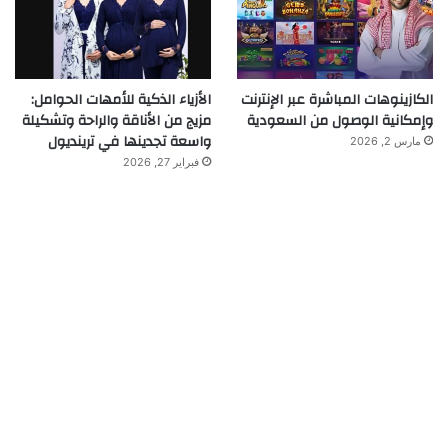
الكازينوهات المباشرة عبر الإنترنت
الأزياء الذكية للأمهات الحوامل:
وإمكانية الوصول من السعودية
مزيج من الأناقة والراحة وتشكيلة
واسعة تجدينها في ترينديول
مارس 2, 2026
فبراير 27, 2026