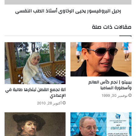
رحيل البروفيسور يحيى الرخاوي أستاذ الطب النفسي
مقالات ذات صلة
بيبيتو | نجم كأس العالم
وأسطورة السامبا
آلة لجمع القطن تبتكرها طالبة في
الإعدادي
نوفمبر 30, 1999
أكتوبر 28, 2010