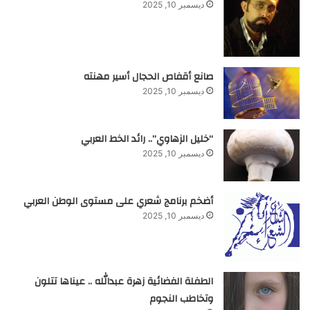
ديسمبر 10, 2025
صانع أقفاص الحجال أسير مهنته
ديسمبر 10, 2025
“خليل الزهاوي”.. رائد الخط العربي
ديسمبر 10, 2025
أضخم برنامج شعري على مستوى الوطن العربي
ديسمبر 10, 2025
الطفلة الفضائية زهرة عبدالله .. عيناها تتلون
وتخاطب النجوم