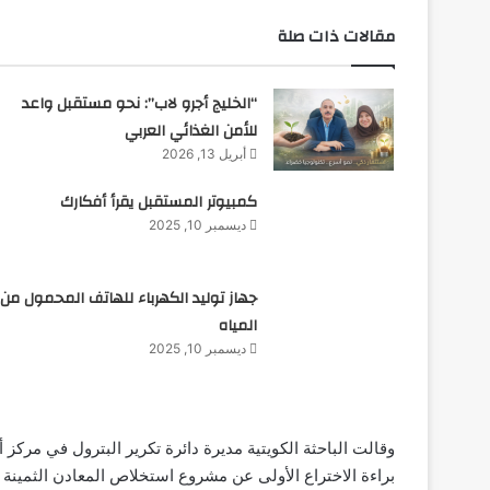
مقالات ذات صلة
“الخليج أجرو لاب”: نحو مستقبل واعد
للأمن الغذائي العربي
أبريل 13, 2026
كمبيوتر المستقبل يقرأ أفكارك
ديسمبر 10, 2025
جهاز توليد الكهرباء للهاتف المحمول من
المياه
ديسمبر 10, 2025
وقالت الباحثة الكويتية مديرة دائرة تكرير البترول في مركز
براءة الاختراع الأولى عن مشروع استخلاص المعادن الثمينة