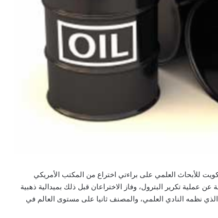
كويت للأبحاث العلمي على براءتي اختراع من المكتب الأمريكي
ة عن عملية تكرير البترول، وفاز الاختراعان قبل ذلك بميدالية ذهبية
ذي نظمه النادي العلمي، والمصنف ثانيا على مستوى العالم في