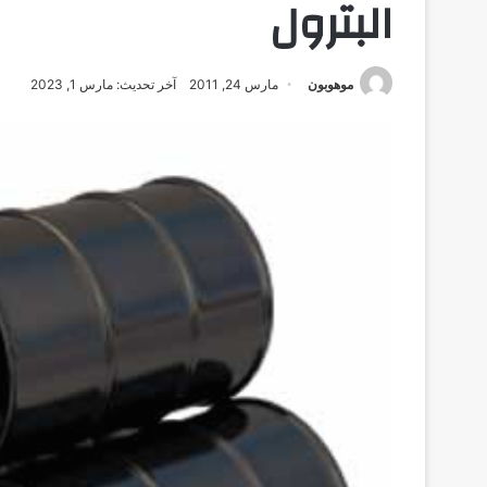
البترول
موهوبون
مارس 24, 2011
آخر تحديث: مارس 1, 2023