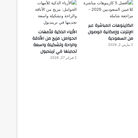
الكازينوهات المباشرة عبر
الإنترنت وإمكانية الوصول
الأزياء الذكية للأمهات
من السعودية
الحوامل: مزيج من الأناقة
والراحة وتشكيلة واسعة
مارس 2, 2026
تجدينها في ترينديول
فبراير 27, 2026