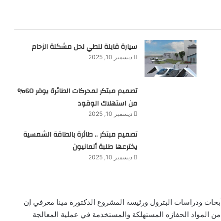
سيارة قابلة للطي لحل مشكلة الزحام
ديسمبر 10, 2025
تصميم مبتكر لمحركات الطائرة يوفر 60%
من استهلاك الوقود
ديسمبر 10, 2025
تصميم مبتكر .. طائرة بالطاقة الشمسية
يخترعها طلبة ألمانيون
ديسمبر 10, 2025
 أبحاث ودراسات البترول ورئيسة المشروع الدكتورة مينا معرفي إن
 من المواد الحفازه المستهلكة والمستخدمة في عملية المعالجة