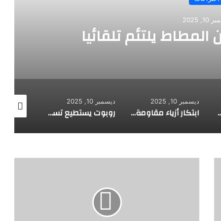
اط يلتئم تلقائيا
ديسمبر 10, 2025
ديسمبر 10, 2025
ديسمبر 10, 2025
ابتكار أزياء مقاومة للرصاص
روبوت يستطيع تسلق الجدران
ا
ب
ت
ك
ا
ر