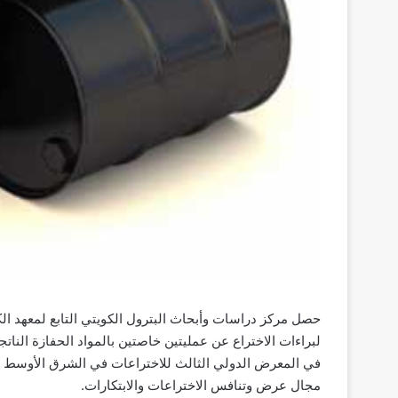
حصل مركز دراسات وأبحاث البترول الكويتي التابع لمعهد ال
لبراءات الاختراع عن عمليتين خاصتين بالمواد الحفازة الناتج
في المعرض الدولي الثالث للاختراعات في الشرق الأوسط ال
مجال عرض وتنافس الاختراعات والابتكارات.