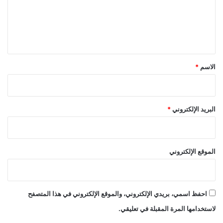
ع
ل
ي
ق
*
الاسم
*
البريد الإلكتروني
*
الموقع الإلكتروني
احفظ اسمي، بريدي الإلكتروني، والموقع الإلكتروني في هذا المتصفح
لاستخدامها المرة المقبلة في تعليقي.