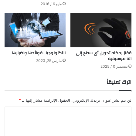
مايو 16, 2016
قفاز يمكنه تحويل أى سطح إلى
التكنولوجيا ..فوائدها واضرارها
آلة موسيقية
مارس 25, 2023
ديسمبر 10, 2025
اترك تعليقاً
لن يتم نشر عنوان بريدك الإلكتروني.
الحقول الإلزامية مشار إليها بـ
*
ا
ل
ت