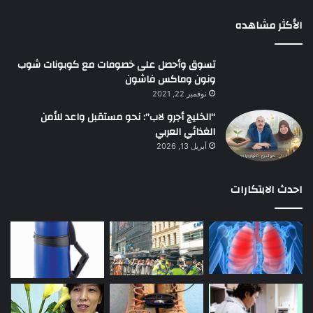
الأكثر مشاهده
تسوق وأحصل على خصومات مع كوبونات شوب
ونون وماكس فاشون
نوفمبر 22, 2021
“الخليج أجرو لاب”: نحو مستقبل واعد للأمن
الغذائي العربي
أبريل 13, 2026
احدث الابتكارات