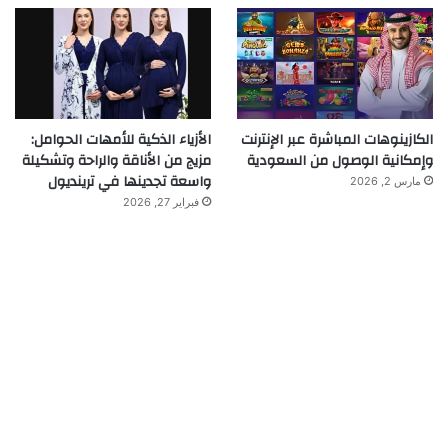
الكازينوهات المباشرة عبر الإنترنت
الأزياء الذكية للأمهات الحوامل:
وإمكانية الوصول من السعودية
مزيج من الأناقة والراحة وتشكيلة
واسعة تجدينها في ترينديول
مارس 2, 2026
فبراير 27, 2026