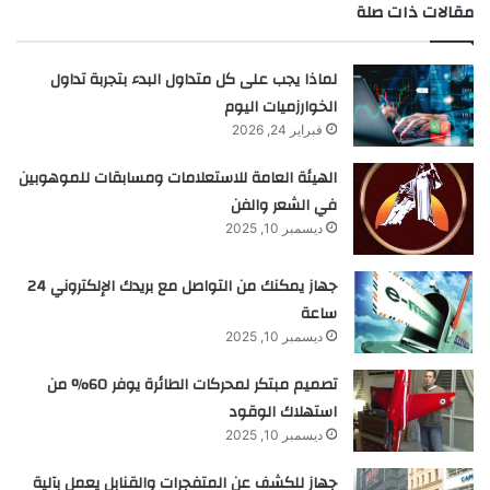
مقالات ذات صلة
لماذا يجب على كل متداول البدء بتجربة تداول
الخوارزميات اليوم
فبراير 24, 2026
الهيئة العامة للاستعلامات ومسابقات للموهوبين
في الشعر والفن
ديسمبر 10, 2025
جهاز يمكنك من التواصل مع بريدك الإلكتروني 24
ساعة
ديسمبر 10, 2025
تصميم مبتكر لمحركات الطائرة يوفر 60% من
استهلاك الوقود
ديسمبر 10, 2025
جهاز للكشف عن المتفجرات والقنابل يعمل بآلية