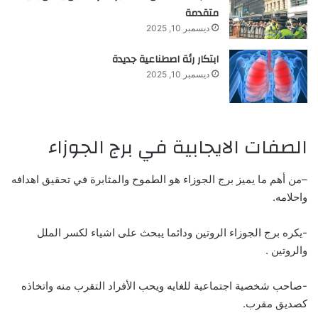
متقدمة
ديسمبر 10, 2025
ابتكار رئة اصطناعية جديدة
ديسمبر 10, 2025
الصفات الايجابية في برج الجوزاء
–
من أهم ما يميز برج الجوزاء هو الطموح والمثابرة في تحقيق اهدافه
واحلامه.
-يكره برج الجوزاء الروتين ودائما يبحث على اشياء لكسر الملل
والروتين .
-صاحب شخصية اجتماعية للغايه ويحب الأفراد التقرب منه واتخاذه
كصديق مقرب.