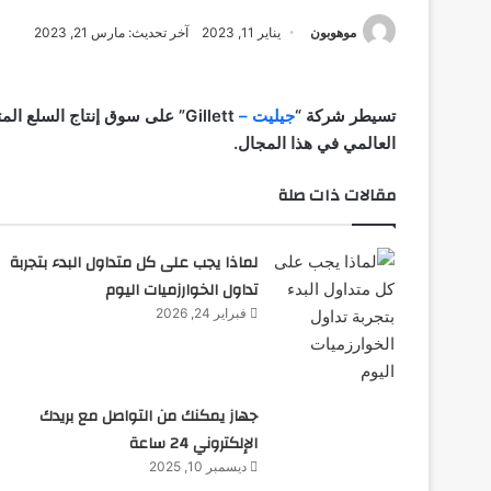
موهوبون
يناير 11, 2023
آخر تحديث: مارس 21, 2023
تسيطر شركة “
جيليت –
Gillett
العالمي في هذا المجال.
مقالات ذات صلة
لماذا يجب على كل متداول البدء بتجربة
تداول الخوارزميات اليوم
فبراير 24, 2026
جهاز يمكنك من التواصل مع بريدك
الإلكتروني 24 ساعة
ديسمبر 10, 2025