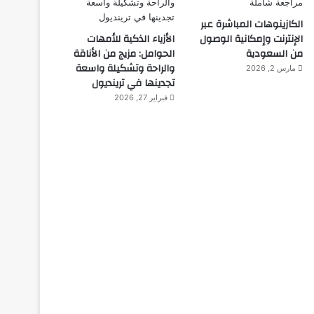
الكازينوهات المباشرة عبر
الإنترنت وإمكانية الوصول
الأزياء الذكية للأمهات
من السعودية
الحوامل: مزيج من الأناقة
والراحة وتشكيلة واسعة
مارس 2, 2026
تجدينها في ترينديول
فبراير 27, 2026