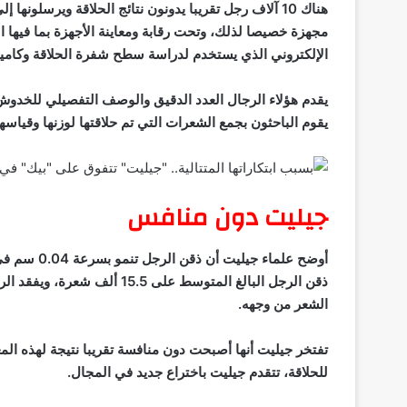
مجهزة خصيصا لذلك، وتحت رقابة ومعاينة الأجهزة بما فيها ال
الإلكتروني الذي يستخدم لدراسة سطح شفرة الحلاقة وكامير
يقدم هؤلاء الرجال العدد الدقيق والوصف التفصيلي للخدوش
يقوم الباحثون بجمع الشعرات التي تم حلاقتها لوزنها وقياسها
جيليت دون منافس
الشعر من وجهه.
تفتخر جيليت أنها أصبحت دون منافسة تقريبا نتيجة لهذه الم
للحلاقة، تتقدم جيليت باختراع جديد في المجال.