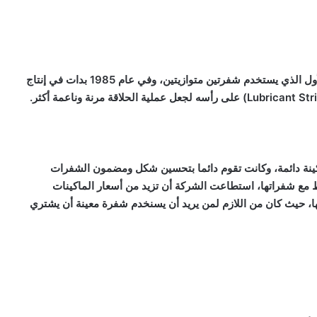
#” وكان النظام الأول الذي يستخدم شفرتين متوازيتين، وفي عام 1985 بدات في إنتاج
Lubricant Str
) على رأسه لجعل عملية الحلاقة مرنة وناعمة أكثر.
ينة دائمة، وكانت تقوم دائما بتحسين شكل ومضمون الشفرات
ط مع شفراتها، استطاعت الشركة أن تزيد من أسعار الماكينات
ا، حيث كان من اللازم لمن يريد أن يسنخدم شفرة معينة أن يشتري