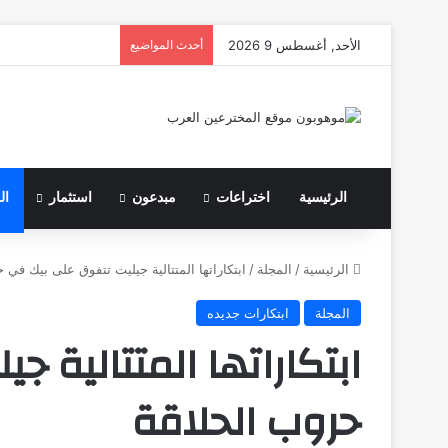
الأحد, أغسطس 9 2026
أحدث المواضيع
الرئيسية
اختراعات
مبدعون
استثمار
ال
الرئيسية
/
المجلة
/
ابتكاراتها المتتالية جيليت تتفوق على بيك في 
المجلة
ابتكارات جديده
ابتكاراتها المتتالية 
حروب الحلاقة