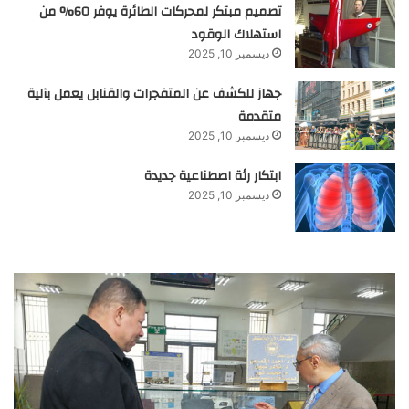
تصميم مبتكر لمحركات الطائرة يوفر 60% من
استهلاك الوقود
ديسمبر 10, 2025
جهاز للكشف عن المتفجرات والقنابل يعمل بآلية
متقدمة
ديسمبر 10, 2025
ابتكار رئة اصطناعية جديدة
ديسمبر 10, 2025