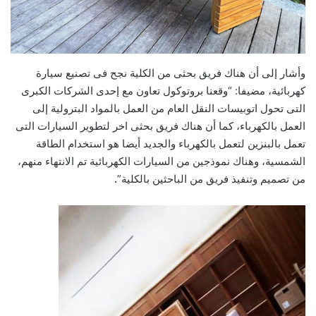
وأشار إلى أن هناك فريق بحثى من الكلية نجح فى تصنيع سيارة
كهربائية، مضيفا: “وقعنا بروتوكول تعاون مع إحدى الشركات الكبرى
التى تحول اتوبيسات النقل العام من العمل بالمواد البترولية إلى
العمل بالكهرباء، كما أن هناك فريق بحثى اخر لتطوير السيارات التى
تعمل بالبنزين لتعمل بالكهرباء والجديد أيضا هو استخدام الطاقة
الشمسية، وهناك نموذجين من السيارات الكهربائية تم الانتهاء منهم،
من تصميم وتنفيذ فريق من الباحثين بالكلية”
.