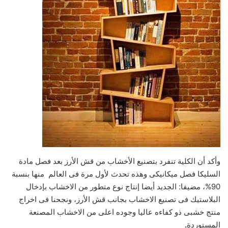
وأكد أن الكلية تنفرد بتصنيع الأخشاب من قش الأرز بعد فصل مادة
السليكا فصل ميكانيكى وهذه تحدث لأول مرة فى العالم منها بنسبة
90%، مضيفا: الجديد أيضا إنتاج نوع متطور من الاخشاب بإدخال
البلاستيك فى تصنيع الاخشاب بجانب قش الأرز، ونجحنا فى اخراج
منتج خشبى ذو كفاءه عاليا وجوده اعلى من الاخشاب المصنعة
المستوردة
.