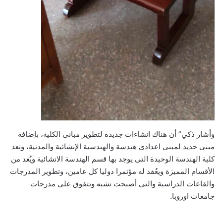
وأشار ذكي” أن هناك انشاءات جديدة لتطوير مبانى الكلية، بإضافة
مبنى جديد لمبنى اعدادى هندسة والهندسية الإنشائية والمدنية، وتعد
كلية الهندسة الوحيدة التى يوجد بها قسم الهندسة الانشائية ويُعد من
الأقسام المميزة ويعٌقد له مؤتمرا دوليا كل عامين، وتطوير المدرجات
والقاعات الدراسية والتى أصبحت تشبه وتتفوق على مدرجات
جامعات اوروبا
.