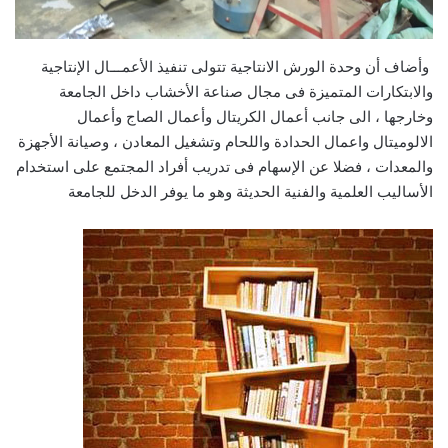
وأضاف أن وحدة الورش الانتاجية تتولى تنفيذ الأعمـــال الإنتاجية
والابتكارات المتميزة فى مجال صناعة الأخشاب داخل الجامعة
وخارجها ، الى جانب أعمال الكريتال وأعمال الصاج وأعمال
الالوميتال واعمال الحدادة واللحام وتشغيل المعادن ، وصيانة الأجهزة
والمعدات ، فضلا عن الإسهام فى تدريب أفراد المجتمع على استخدام
الأساليب العلمية والفنية الحديثة وهو ما يوفر الدخل للجامعة