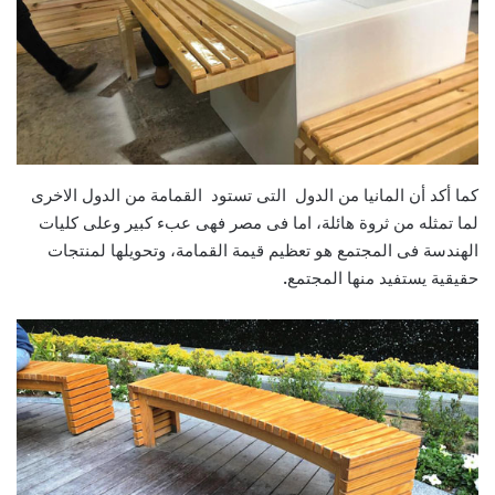
كما أكد أن المانيا من الدول التى تستود القمامة من الدول الاخرى
لما تمثله من ثروة هائلة، اما فى مصر فهى عبء كبير وعلى كليات
الهندسة فى المجتمع هو تعظيم قيمة القمامة، وتحويلها لمنتجات
حقيقية يستفيد منها المجتمع
.