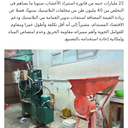
22 مليارات جنيه من فاتورة استيراد الأخشاب سنويا ما يساهم فى
التخلص من 40 مليون طن من مخلفات البلاستيك سنويًا، فضلا عن
زيادة القيمة المضافة لمنتجات تدوير القمامة من البلاستيك ودعم
الاقتصاد المستدام، مشيراً إلى أنه أقل تكلفة وأطول عمرا ومقاوم
للعوامل الجوية وأهم مميزاته مقاومة الحريق وعدم امتصاص المياه
وإمكانية إعادة استخدامه بالتصنيع
.