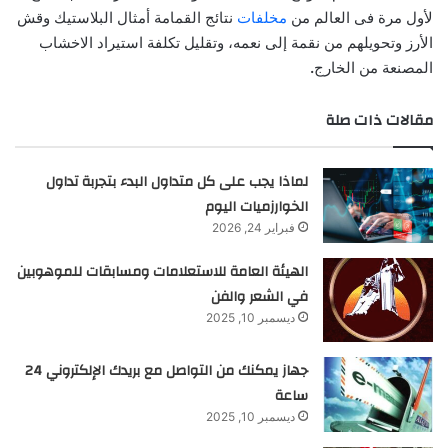
لأول مرة فى العالم من
مخلفات
نتائج القمامة أمثال البلاستيك وقش
الأرز وتحويلهم من نقمة إلى نعمه، وتقليل تكلفة استيراد الاخشاب
المصنعة من الخارج
.
مقالات ذات صلة
لماذا يجب على كل متداول البدء بتجربة تداول
الخوارزميات اليوم
فبراير 24, 2026
الهيئة العامة للاستعلامات ومسابقات للموهوبين
في الشعر والفن
ديسمبر 10, 2025
جهاز يمكنك من التواصل مع بريدك الإلكتروني 24
ساعة
ديسمبر 10, 2025