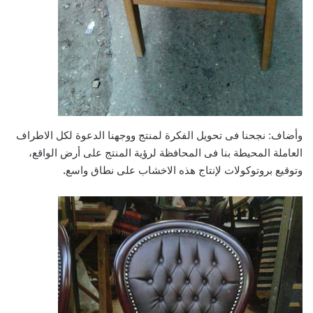
وأضاف: نجحنا فى تحويل الفكرة لمنتج ووجهنا الدعوة لكل الاطراف
العاملة المحيطة بنا فى المحافظة لرؤية المنتج على أرض الواقع،
وتوقيع بروتوكولات لإنتاج هذه الاخشاب على نطاق واسع
.