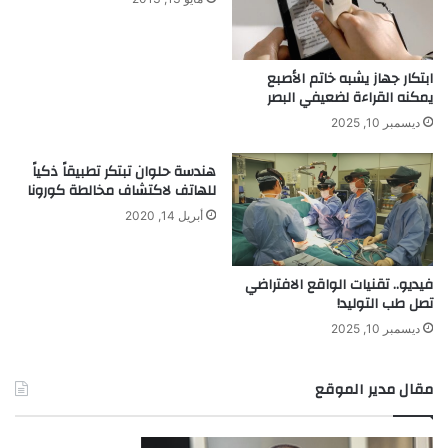
ابتكار جهاز يشبه خاتم الأصبع
يمكنه القراءة لضعيفي البصر
ديسمبر 10, 2025
هندسة حلوان تبتكر تطبيقاً ذكياً
للهاتف لاكتشاف مخالطة كورونا
أبريل 14, 2020
فيديو.. تقنيات الواقع الافتراضي
تصل طب التوليد!
ديسمبر 10, 2025
مقال مدير الموقع