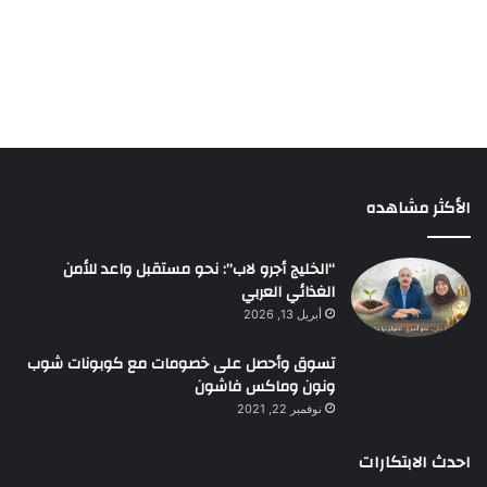
الأكثر مشاهده
“الخليج أجرو لاب”: نحو مستقبل واعد للأمن
الغذائي العربي
أبريل 13, 2026
تسوق وأحصل على خصومات مع كوبونات شوب
ونون وماكس فاشون
نوفمبر 22, 2021
احدث الابتكارات