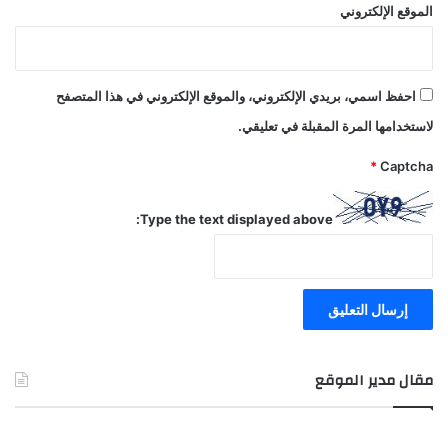
الموقع الإلكتروني
احفظ اسمي، بريدي الإلكتروني، والموقع الإلكتروني في هذا المتصفح
لاستخدامها المرة المقبلة في تعليقي.
*
Captcha
Type the text displayed above:
مقال مدير الموقع