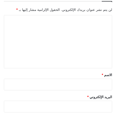
لن يتم نشر عنوان بريدك الإلكتروني.
الحقول الإلزامية مشار إليها بـ
*
ا
ل
ت
ع
ل
ي
ق
*
الاسم
*
البريد الإلكتروني
*