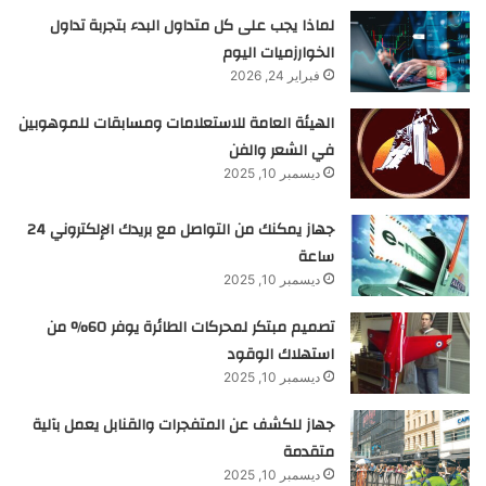
لماذا يجب على كل متداول البدء بتجربة تداول
الخوارزميات اليوم
فبراير 24, 2026
الهيئة العامة للاستعلامات ومسابقات للموهوبين
في الشعر والفن
ديسمبر 10, 2025
جهاز يمكنك من التواصل مع بريدك الإلكتروني 24
ساعة
ديسمبر 10, 2025
تصميم مبتكر لمحركات الطائرة يوفر 60% من
استهلاك الوقود
ديسمبر 10, 2025
جهاز للكشف عن المتفجرات والقنابل يعمل بآلية
متقدمة
ديسمبر 10, 2025