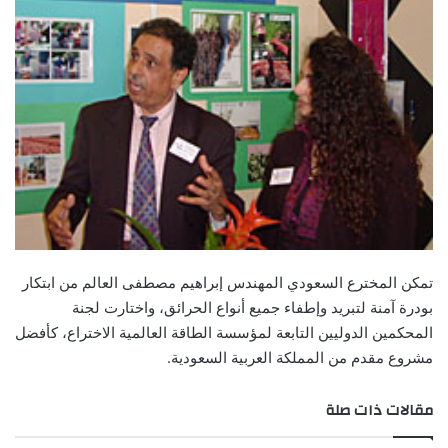
تمكن المخترع السعودي المهندس إبراهيم مصطفى العالم من ابتكار
بودرة آمنة لتبريد وإطفاء جميع أنواع الحرائق، واختارت لجنة
المحكمين الدوليين التابعة لمؤسسة الطاقة العالمية الاختراع، كأفضل
مشروع مقدم من المملكة العربية السعودية.
مقالات ذات صلة