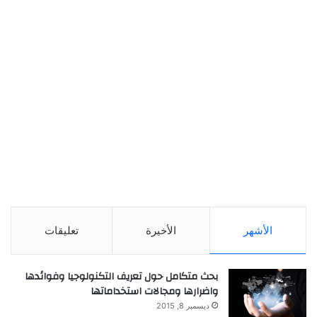
الأشهر
الأخيرة
تعليقات
بحث متكامل حول تعريف التكنولوجيا وفوائدها
واضرارها ومجالات استخداماتها
ديسمبر 8, 2015