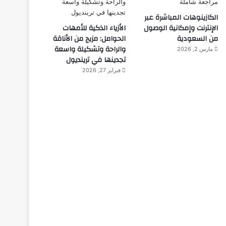
الكازينوهات المباشرة عبر
الإنترنت وإمكانية الوصول
الأزياء الذكية للأمهات
من السعودية
الحوامل: مزيج من الأناقة
والراحة وتشكيلة واسعة
مارس 2, 2026
تجدينها في ترينديول
فبراير 27, 2026
اختراعات
ديسمبر 10, 2025