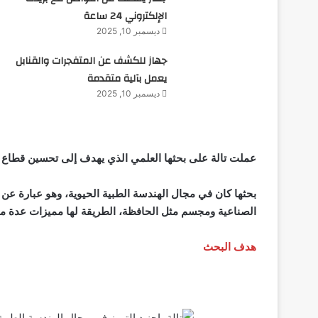
الإلكتروني 24 ساعة
ديسمبر 10, 2025
جهاز للكشف عن المتفجرات والقنابل
يعمل بآلية متقدمة
ديسمبر 10, 2025
عملت تالة على بحثها العلمي الذي يهدف إلى تحسين قطاع ا
بحثها كان في مجال الهندسة الطبية الحيوية، وهو عبارة عن ط
الصناعية ومجسم مثل الحافظة، الطريقة لها مميزات عدة مثل
هدف البحث