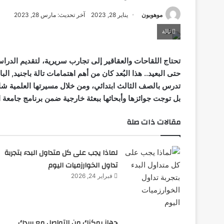
موهوبون
يناير 28, 2023
آخر تحديث: مارس 28, 2023
تالة
تحتاج اللقاحات والعقاقير إلى تجارب سريرية، لتقديم الدراس
تدرس بالصف الثالث ابتدائي، ومن خلال مسيرتها العلمية 
بل توجت جوائزها وأبحاثها ببعثة خارجية ضمن برنامج جامعة ا
مقالات ذات صلة
لماذا يجب على كل متداول البدء بتجربة
تداول الخوارزميات اليوم
فبراير 24, 2026
جهاز يمكنك من التواصل مع بريدك