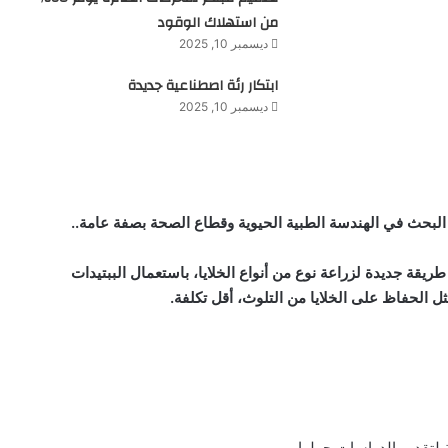
من استهلاك الوقود
ديسمبر 10, 2025
ابتكار رئة اصطناعية جديدة
ديسمبر 10, 2025
لبحث في الهندسة الطبية الحيوية وقطاع الصحة بصفة عامة..
ريقة جديدة لزراعة نوع من أنواع الخلايا، باستعمال الببتيدات
 الحفاظ على الخلايا من التلوث، أقل تكلفة.