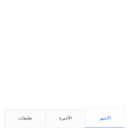
الأشهر
الأخيرة
تعليقات