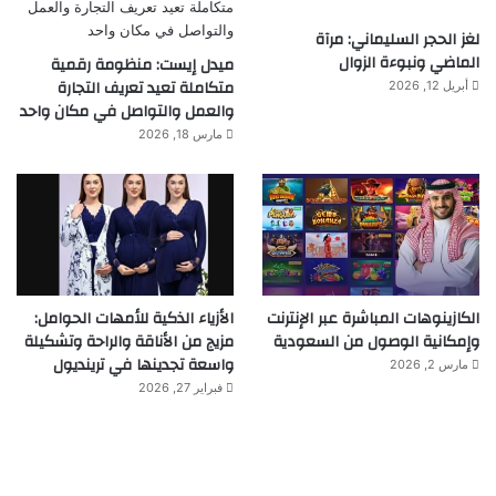
لغز الحجر السليماني: مرآة
الماضي ونبوءة الزوال
ميدل إيست: منظومة رقمية
متكاملة تعيد تعريف التجارة
أبريل 12, 2026
والعمل والتواصل في مكان واحد
مارس 18, 2026
الكازينوهات المباشرة عبر الإنترنت
الأزياء الذكية للأمهات الحوامل:
وإمكانية الوصول من السعودية
مزيج من الأناقة والراحة وتشكيلة
واسعة تجدينها في ترينديول
مارس 2, 2026
فبراير 27, 2026