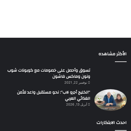
الأكثر مشاهده
تسوق وأحصل على خصومات مع كوبونات شوب
ونون وماكس فاشون
نوفمبر 22, 2021
“الخليج أجرو لاب”: نحو مستقبل واعد للأمن
الغذائي العربي
أبريل 13, 2026
احدث الابتكارات