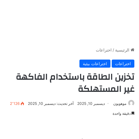
الرئيسية
/
اختراعات
اختراعات
اختراعات بيئية
تخزين الطاقة باستخدام الفاكهة
غير المستهلكة
موهوبون
ديسمبر 10, 2025
آخر تحديث: ديسمبر 10, 2025
2٬126
دقيقة واحدة