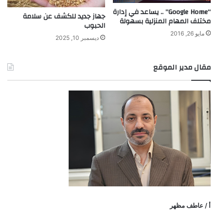
“Google Home” .. يساعد في إدارة
جهاز جديد للكشف عن سلامة
مختلف المهام المنزلية بسهولة
الحبوب
مايو 26, 2016
ديسمبر 10, 2025
مقال مدير الموقع
أ / عاطف مظهر