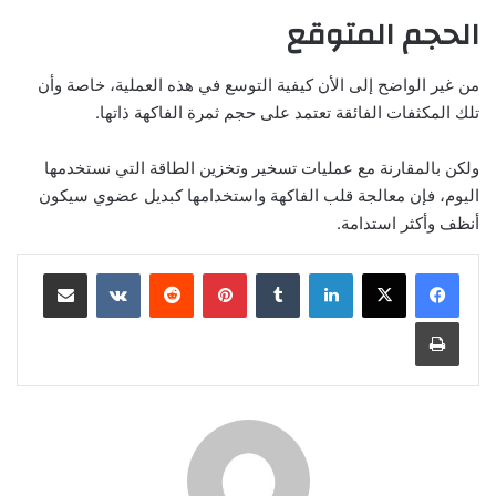
الحجم المتوقع
من غير الواضح إلى الأن كيفية التوسع في هذه العملية، خاصة وأن
تلك المكثفات الفائقة تعتمد على حجم ثمرة الفاكهة ذاتها.
ولكن بالمقارنة مع عمليات تسخير وتخزين الطاقة التي نستخدمها
اليوم، فإن معالجة قلب الفاكهة واستخدامها كبديل عضوي سيكون
أنظف وأكثر استدامة.
لينكدإن
بينتيريست
مشاركة عبر البريد
طباعة