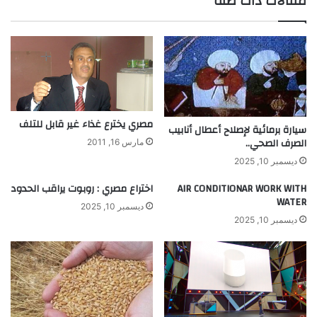
مقالات ذات صلة
مصري يخترع غذاء غير قابل للتلف
سيارة برمائية لإصلاح أعطال أنابيب
الصرف الصحي..
مارس 16, 2011
ديسمبر 10, 2025
AIR CONDITIONAR WORK WITH
اختراع مصري : روبوت يراقب الحدود
WATER
ديسمبر 10, 2025
ديسمبر 10, 2025