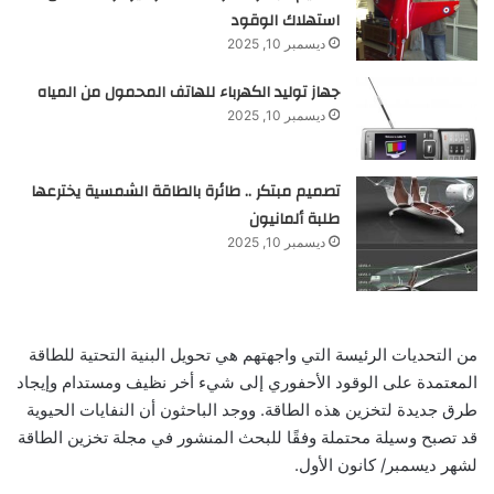
استهلاك الوقود
ديسمبر 10, 2025
جهاز توليد الكهرباء للهاتف المحمول من المياه
ديسمبر 10, 2025
تصميم مبتكر .. طائرة بالطاقة الشمسية يخترعها
طلبة ألمانيون
ديسمبر 10, 2025
من التحديات الرئيسة التي واجهتهم هي تحويل البنية التحتية للطاقة
المعتمدة على الوقود الأحفوري إلى شيء أخر نظيف ومستدام وإيجاد
طرق جديدة لتخزين هذه الطاقة. ووجد الباحثون أن النفايات الحيوية
قد تصبح وسيلة محتملة وفقًا للبحث المنشور في مجلة تخزين الطاقة
لشهر ديسمبر/ كانون الأول.