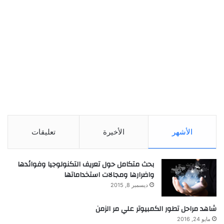
الأشهر
الأخيرة
تعليقات
بحث متكامل حول تعريف التكنولوجيا وفوائدها
واضرارها ومجالات استخداماتها
ديسمبر 8, 2015
شاهد مراحل تطور الكمبيوتر علي مر الزمن
مايو 24, 2016