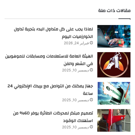
مقالات ذات صلة
لماذا يجب على كل متداول البدء بتجربة تداول
الخوارزميات اليوم
فبراير 24, 2026
الهيئة العامة للاستعلامات ومسابقات للموهوبين
في الشعر والفن
ديسمبر 10, 2025
جهاز يمكنك من التواصل مع بريدك الإلكتروني 24
ساعة
ديسمبر 10, 2025
تصميم مبتكر لمحركات الطائرة يوفر 60% من
استهلاك الوقود
ديسمبر 10, 2025