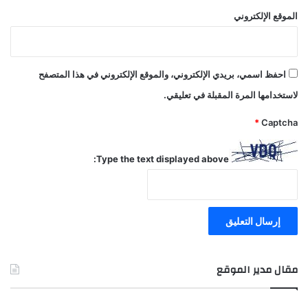
الموقع الإلكتروني
احفظ اسمي، بريدي الإلكتروني، والموقع الإلكتروني في هذا المتصفح
لاستخدامها المرة المقبلة في تعليقي.
*
Captcha
Type the text displayed above:
مقال مدير الموقع