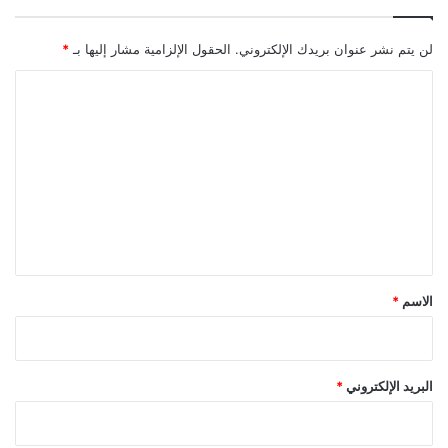
لن يتم نشر عنوان بريدك الإلكتروني.
الحقول الإلزامية مشار إليها بـ
*
ا
ل
ت
ع
ل
ي
ق
*
الاسم
*
البريد الإلكتروني
*