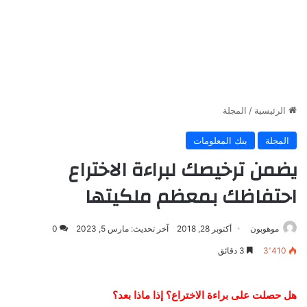
الرئيسية
/
المجلة
المجلة
بنك المعلومات
يضمن ترخيصك لبراءة الاختراع
احتفاظك بمعظم ملكيتها
موهوبون
أكتوبر 28, 2018
آخر تحديث: مارس 5, 2023
0
3٬410
3 دقائق
هل حصلت على براءة الاختراع؟ إذا ماذا بعد؟