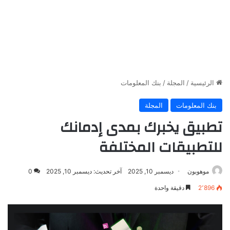
الرئيسية
/
المجلة
/
بنك المعلومات
بنك المعلومات
المجلة
تطبيق يخبرك بمدى إدمانك
للتطبيقات المختلفة
موهوبون
ديسمبر 10, 2025
آخر تحديث: ديسمبر 10, 2025
0
2٬896
دقيقة واحدة