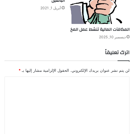
البالغين
أبريل 1, 2021
المكافآت المالية تنشط عمل المخ
ديسمبر 10, 2025
اترك تعليقاً
لن يتم نشر عنوان بريدك الإلكتروني.
الحقول الإلزامية مشار إليها بـ
*
ا
ل
ت
ع
ل
ي