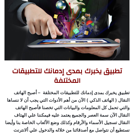
تطبيق يخبرك بمدى إدمانك للتطبيقات
المختلفة
تطبيق يخبرك بمدى إدمانك للتطبيقات المختلفة – أصبح الهاتف
النقال ( الهاتف الذكي ) الآن من أهم الأدوات التي يجب أن لا ننساها
والتي تحمل كل المعلومات والبيانات التي تخصنا فأصبح الهاتف
النقال الآن سمة العصر والجميع يعتمد عليه فيمكننا علي الهتاف
النقال تسجيل الأسماء والأرقام وكذلك وضع الألعاب الخاصة بنا وأيضا
نستطيع أن نتواصل مع أصدقائنا من خلاله والدخول علي ألانترنت