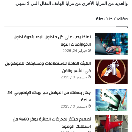
والعديد من المزايا الأخرى من مزايا الهاتف النقال التي لا تنتهي.
مقالات ذات صلة
لماذا يجب على كل متداول البدء بتجربة تداول
الخوارزميات اليوم
فبراير 24, 2026
الهيئة العامة للاستعلامات ومسابقات للموهوبين
في الشعر والفن
ديسمبر 10, 2025
جهاز يمكنك من التواصل مع بريدك الإلكتروني 24
ساعة
ديسمبر 10, 2025
تصميم مبتكر لمحركات الطائرة يوفر 60% من
استهلاك الوقود