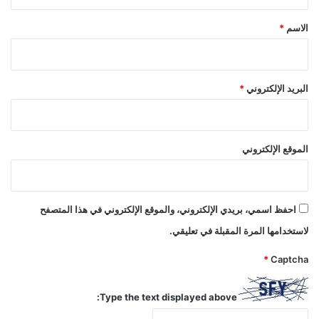
ق
*
الاسم
*
البريد الإلكتروني
*
الموقع الإلكتروني
احفظ اسمي، بريدي الإلكتروني، والموقع الإلكتروني في هذا المتصفح
لاستخدامها المرة المقبلة في تعليقي.
*
Captcha
Type the text displayed above: