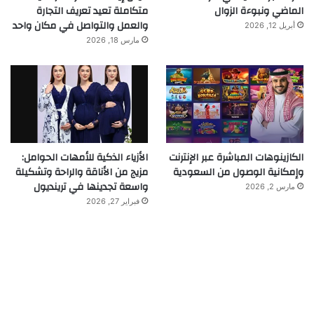
الماضي ونبوءة الزوال
متكاملة تعيد تعريف التجارة
والعمل والتواصل في مكان واحد
أبريل 12, 2026
مارس 18, 2026
الكازينوهات المباشرة عبر الإنترنت
الأزياء الذكية للأمهات الحوامل:
وإمكانية الوصول من السعودية
مزيج من الأناقة والراحة وتشكيلة
واسعة تجدينها في ترينديول
مارس 2, 2026
فبراير 27, 2026