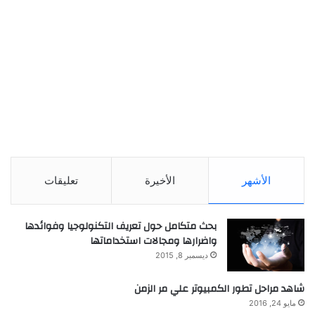
الأشهر
الأخيرة
تعليقات
بحث متكامل حول تعريف التكنولوجيا وفوائدها
واضرارها ومجالات استخداماتها
ديسمبر 8, 2015
شاهد مراحل تطور الكمبيوتر علي مر الزمن
مايو 24, 2016