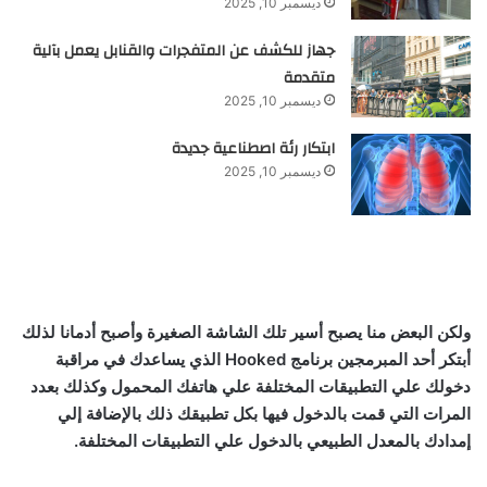
ديسمبر 10, 2025
جهاز للكشف عن المتفجرات والقنابل يعمل بآلية
متقدمة
ديسمبر 10, 2025
ابتكار رئة اصطناعية جديدة
ديسمبر 10, 2025
ولكن البعض منا يصبح أسير تلك الشاشة الصغيرة وأصبح أدمانا لذلك
أبتكر أحد المبرمجين برنامج Hooked الذي يساعدك في مراقبة
دخولك علي التطبيقات المختلفة علي هاتفك المحمول وكذلك بعدد
المرات التي قمت بالدخول فيها بكل تطبيقك ذلك بالإضافة إلي
إمدادك بالمعدل الطبيعي بالدخول علي التطبيقات المختلفة.