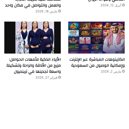
والعمل والتواصل في مكان واحد
أبريل 12, 2026
مارس 18, 2026
الكازينوهات المباشرة عبر الإنترنت
الأزياء الذكية للأمهات الحوامل:
وإمكانية الوصول من السعودية
مزيج من الأناقة والراحة وتشكيلة
واسعة تجدينها في ترينديول
مارس 2, 2026
فبراير 27, 2026