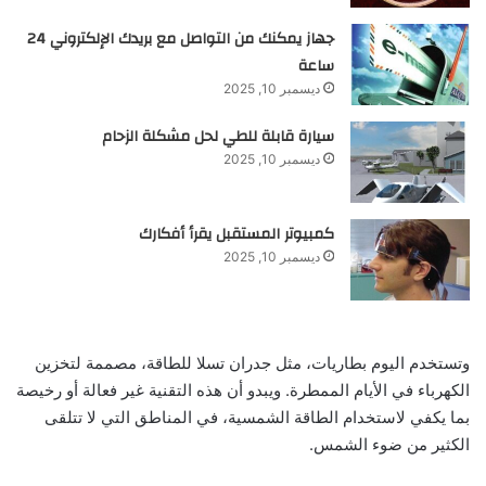
جهاز يمكنك من التواصل مع بريدك الإلكتروني 24
ساعة
ديسمبر 10, 2025
سيارة قابلة للطي لحل مشكلة الزحام
ديسمبر 10, 2025
كمبيوتر المستقبل يقرأ أفكارك
ديسمبر 10, 2025
وتستخدم اليوم بطاريات، مثل جدران تسلا للطاقة، مصممة لتخزين
الكهرباء في الأيام الممطرة. ويبدو أن هذه التقنية غير فعالة أو رخيصة
بما يكفي لاستخدام الطاقة الشمسية، في المناطق التي لا تتلقى
الكثير من ضوء الشمس.