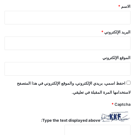
*
الاسم
*
البريد الإلكتروني
*
الموقع الإلكتروني
احفظ اسمي، بريدي الإلكتروني، والموقع الإلكتروني في هذا المتصفح
لاستخدامها المرة المقبلة في تعليقي.
*
Captcha
Type the text displayed above: