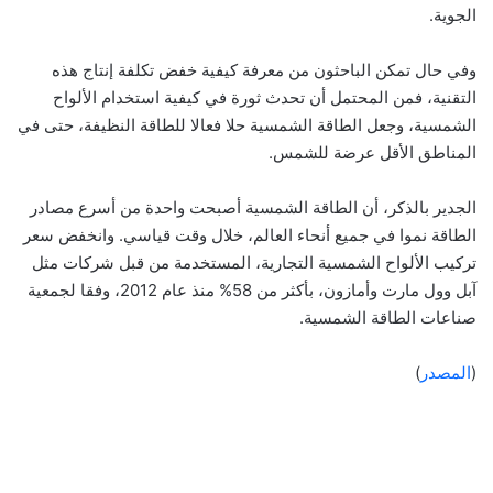
الجوية.
وفي حال تمكن الباحثون من معرفة كيفية خفض تكلفة إنتاج هذه
التقنية، فمن المحتمل أن تحدث ثورة في كيفية استخدام الألواح
الشمسية، وجعل الطاقة الشمسية حلا فعالا للطاقة النظيفة، حتى في
المناطق الأقل عرضة للشمس.
الجدير بالذكر، أن الطاقة الشمسية أصبحت واحدة من أسرع مصادر
الطاقة نموا في جميع أنحاء العالم، خلال وقت قياسي. وانخفض سعر
تركيب الألواح الشمسية التجارية، المستخدمة من قبل شركات مثل
آبل وول مارت وأمازون، بأكثر من 58% منذ عام 2012، وفقا لجمعية
صناعات الطاقة الشمسية.
(
المصدر
)