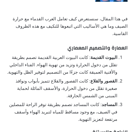
في هذا المقال، سنستعرض كيف تعامل العرب القدماء مع حرارة
الصيف وما هي الأساليب التي اتبعوها للتكيف مع هذه الظروف
القاسية.
العمارة والتصميم المعماري
البيوت القديمة
: كانت البيوت العربية القديمة تصمم بطريقة
تقلل من دخول الحرارة وتزيد من تهوية الهواء. الفناء الداخلي
والأقنية العميقة كانت جزءًا من التصميم لتوفير الظل والتهوية.
القصور والقلاع
: كانت القصور والقلاع تتميز بأبواب ونوافذ
صغيرة تقلل من دخول الحرارة، والأسقف المائلة لحماية
المبنى من الشمس الحارقة.
المساجد
: كانت المساجد تصمم بطريقة توفر الراحة للمصلين
في الصيف، مع وجود مساقط للمياه لتبريد الهواء وأسقف
مرتفعة لتعزيز التهوية.