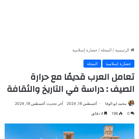
الرئيسية
/
المجلة
/
حضارة إسلامية
حضارة إسلامية
المجلة
تعامل العرب قديمًا مع حرارة
الصيف : دراسة في التاريخ والثقافة
محمد ابو الوفا
أغسطس 18, 2024
آخر تحديث: أغسطس 18, 2024
0
196
4 دقائق