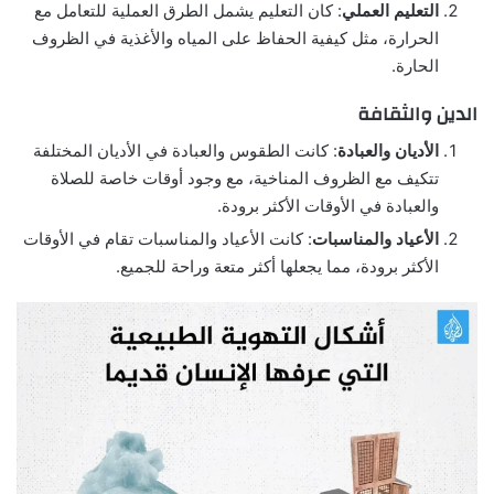
التعليم العملي
: كان التعليم يشمل الطرق العملية للتعامل مع
الحرارة، مثل كيفية الحفاظ على المياه والأغذية في الظروف
الحارة.
الدين والثقافة
الأديان والعبادة
: كانت الطقوس والعبادة في الأديان المختلفة
تتكيف مع الظروف المناخية، مع وجود أوقات خاصة للصلاة
والعبادة في الأوقات الأكثر برودة.
الأعياد والمناسبات
: كانت الأعياد والمناسبات تقام في الأوقات
الأكثر برودة، مما يجعلها أكثر متعة وراحة للجميع.