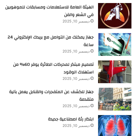
الهيئة العامة للاستعلامات ومسابقات للموهوبين
في الشعر والفن
ديسمبر 10, 2025
جهاز يمكنك من التواصل مع بريدك الإلكتروني 24
ساعة
ديسمبر 10, 2025
تصميم مبتكر لمحركات الطائرة يوفر 60% من
استهلاك الوقود
ديسمبر 10, 2025
جهاز للكشف عن المتفجرات والقنابل يعمل بآلية
متقدمة
ديسمبر 10, 2025
ابتكار رئة اصطناعية جديدة
ديسمبر 10, 2025