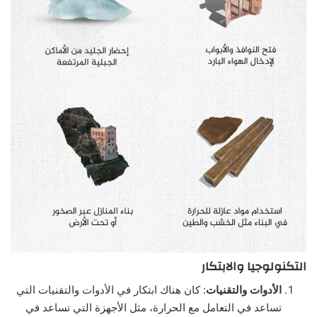
التكنولوجيا والابتكار
الأدوات والتقنيات
: كان هناك ابتكار في الأدوات والتقنيات التي
تساعد في التعامل مع الحرارة، مثل الأجهزة التي تساعد في