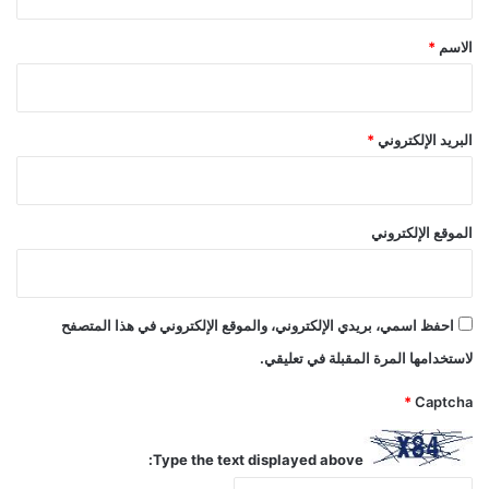
ق
*
الاسم
*
البريد الإلكتروني
*
الموقع الإلكتروني
احفظ اسمي، بريدي الإلكتروني، والموقع الإلكتروني في هذا المتصفح
لاستخدامها المرة المقبلة في تعليقي.
*
Captcha
Type the text displayed above: