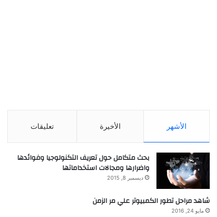
الأشهر
الأخيرة
تعليقات
بحث متكامل حول تعريف التكنولوجيا وفوائدها
واضرارها ومجالات استخداماتها
ديسمبر 8, 2015
شاهد مراحل تطور الكمبيوتر علي مر الزمن
مايو 24, 2016