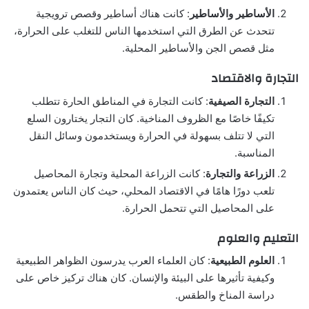
الأساطير والأساطير
: كانت هناك أساطير وقصص ترويجية
تتحدث عن الطرق التي استخدمها الناس للتغلب على الحرارة،
مثل قصص الجن والأساطير المحلية.
التجارة والاقتصاد
التجارة الصيفية
: كانت التجارة في المناطق الحارة تتطلب
تكيفًا خاصًا مع الظروف المناخية. كان التجار يختارون السلع
التي لا تتلف بسهولة في الحرارة ويستخدمون وسائل النقل
المناسبة.
الزراعة والتجارة
: كانت الزراعة المحلية وتجارة المحاصيل
تلعب دورًا هامًا في الاقتصاد المحلي، حيث كان الناس يعتمدون
على المحاصيل التي تتحمل الحرارة.
التعليم والعلوم
العلوم الطبيعية
: كان العلماء العرب يدرسون الظواهر الطبيعية
وكيفية تأثيرها على البيئة والإنسان. كان هناك تركيز خاص على
دراسة المناخ والطقس.