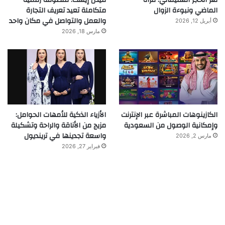
الماضي ونبوءة الزوال
متكاملة تعيد تعريف التجارة
والعمل والتواصل في مكان واحد
أبريل 12, 2026
مارس 18, 2026
الكازينوهات المباشرة عبر الإنترنت
الأزياء الذكية للأمهات الحوامل:
وإمكانية الوصول من السعودية
مزيج من الأناقة والراحة وتشكيلة
واسعة تجدينها في ترينديول
مارس 2, 2026
فبراير 27, 2026