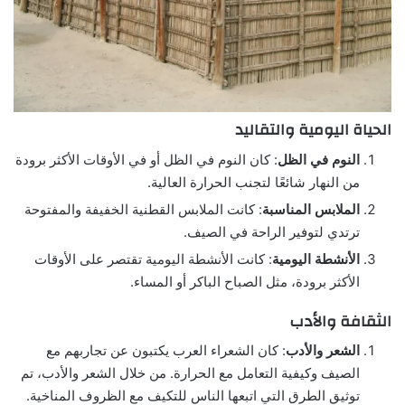
الحياة اليومية والتقاليد
النوم في الظل
: كان النوم في الظل أو في الأوقات الأكثر برودة
من النهار شائعًا لتجنب الحرارة العالية.
الملابس المناسبة
: كانت الملابس القطنية الخفيفة والمفتوحة
ترتدي لتوفير الراحة في الصيف.
الأنشطة اليومية
: كانت الأنشطة اليومية تقتصر على الأوقات
الأكثر برودة، مثل الصباح الباكر أو المساء.
الثقافة والأدب
الشعر والأدب
: كان الشعراء العرب يكتبون عن تجاربهم مع
الصيف وكيفية التعامل مع الحرارة. من خلال الشعر والأدب، تم
توثيق الطرق التي اتبعها الناس للتكيف مع الظروف المناخية.