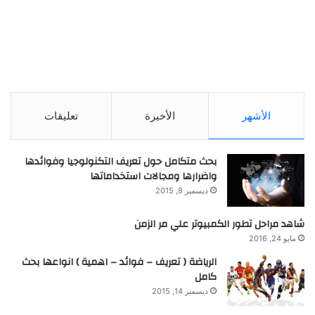
الأشهر
الأخيرة
تعليقات
بحث متكامل حول تعريف التكنولوجيا وفوائدها
واضرارها ومجالات استخداماتها
ديسمبر 8, 2015
شاهد مراحل تطور الكمبيوتر علي مر الزمن
مايو 24, 2016
الرياضة ( تعريف – فوائد – اهمية ) انواعها بحث
كامل
ديسمبر 14, 2015