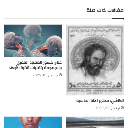
مقالات ذات صلة
علاج كسور العمود الفقري
والجمجمة بتقنيات ثلاثية الأبعاد
ديسمبر 10, 2025
الكاشي: مخترع الآلة الحاسبة
نوفمبر 30, 1999