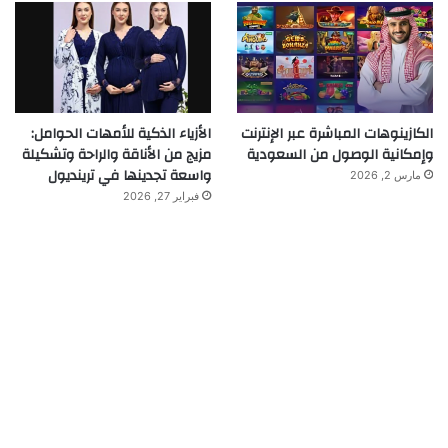
الكازينوهات المباشرة عبر الإنترنت
الأزياء الذكية للأمهات الحوامل:
وإمكانية الوصول من السعودية
مزيج من الأناقة والراحة وتشكيلة
واسعة تجدينها في ترينديول
مارس 2, 2026
فبراير 27, 2026