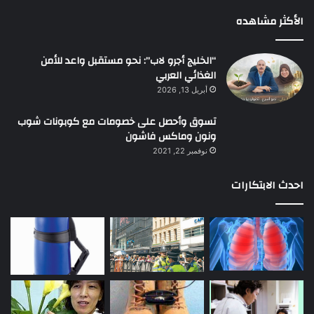
الأكثر مشاهده
“الخليج أجرو لاب”: نحو مستقبل واعد للأمن
الغذائي العربي
أبريل 13, 2026
تسوق وأحصل على خصومات مع كوبونات شوب
ونون وماكس فاشون
نوفمبر 22, 2021
احدث الابتكارات