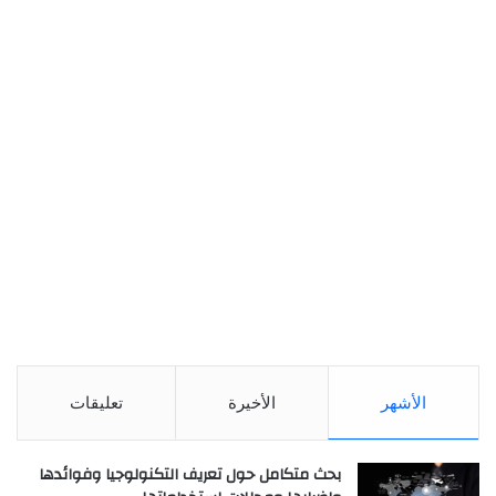
الأشهر
الأخيرة
تعليقات
بحث متكامل حول تعريف التكنولوجيا وفوائدها