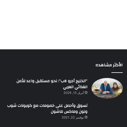
الأكثر مشاهده
“الخليج أجرو لاب”: نحو مستقبل واعد للأمن
الغذائي العربي
أبريل 13, 2026
تسوق وأحصل على خصومات مع كوبونات شوب
ونون وماكس فاشون
نوفمبر 22, 2021