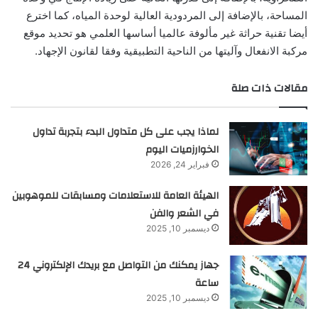
المساحة، بالإضافة إلى المردودية العالية لوحدة المياه، كما اخترع
أيضا تقنية حراثة غير مألوفة عالميا أساسها العلمي هو تحديد موقع
مركبة الانفعال وآليتها من الناحية التطبيقية وفقا لقانون الإجهاد.
مقالات ذات صلة
لماذا يجب على كل متداول البدء بتجربة تداول
الخوارزميات اليوم
فبراير 24, 2026
الهيئة العامة للاستعلامات ومسابقات للموهوبين
في الشعر والفن
ديسمبر 10, 2025
جهاز يمكنك من التواصل مع بريدك الإلكتروني 24
ساعة
ديسمبر 10, 2025