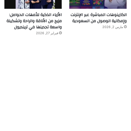
الكازينوهات المباشرة عبر الإنترنت
الأزياء الذكية للأمهات الحوامل:
وإمكانية الوصول من السعودية
مزيج من الأناقة والراحة وتشكيلة
واسعة تجدينها في ترينديول
مارس 2, 2026
فبراير 27, 2026