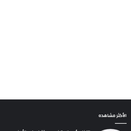
الأكثر مشاهده