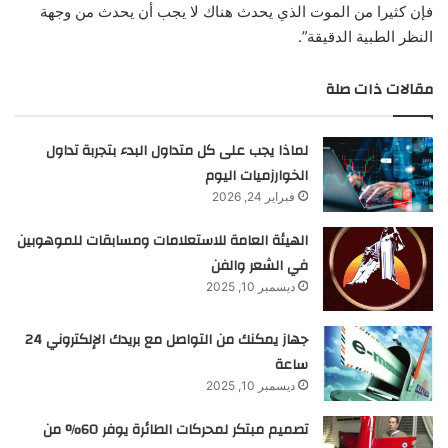
فإن كثيرا من الموت الذي يحدث هناك لا يجب أن يحدث من وجهة
النظر الطبية الدقيقة”.
مقالات ذات صلة
لماذا يجب على كل متداول البدء بتجربة تداول
الخوارزميات اليوم
فبراير 24, 2026
الهيئة العامة للاستعلامات ومسابقات للموهوبين
في الشعر والفن
ديسمبر 10, 2025
جهاز يمكنك من التواصل مع بريدك الإلكتروني 24
ساعة
ديسمبر 10, 2025
تصميم مبتكر لمحركات الطائرة يوفر 60% من