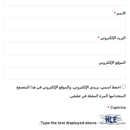
ق
*
الاسم
*
البريد الإلكتروني
*
الموقع الإلكتروني
احفظ اسمي، بريدي الإلكتروني، والموقع الإلكتروني في هذا المتصفح
لاستخدامها المرة المقبلة في تعليقي.
*
Captcha
Type the text displayed above: